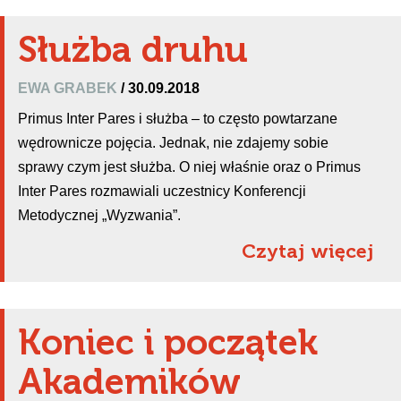
Służba druhu
EWA GRABEK
/ 30.09.2018
Primus Inter Pares i służba – to często powtarzane
wędrownicze pojęcia. Jednak, nie zdajemy sobie
sprawy czym jest służba. O niej właśnie oraz o Primus
Inter Pares rozmawiali uczestnicy Konferencji
Metodycznej „Wyzwania”.
Czytaj więcej
Koniec i początek
Akademików