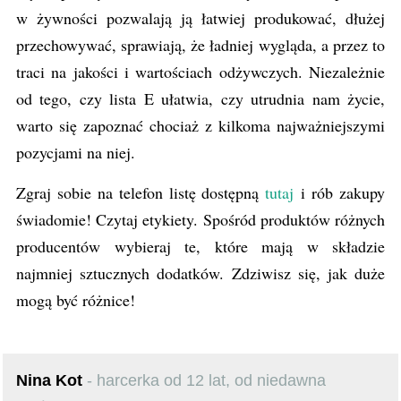
w żywności pozwalają ją łatwiej produkować, dłużej
przechowywać, sprawiają, że ładniej wygląda, a przez to
traci na jakości i wartościach odżywczych. Niezależnie
od tego, czy lista E ułatwia, czy utrudnia nam życie,
warto się zapoznać chociaż z kilkoma najważniejszymi
pozycjami na niej.
Zgraj sobie na telefon listę dostępną
tutaj
i rób zakupy
świadomie! Czytaj etykiety. Spośród produktów różnych
producentów wybieraj te, które mają w składzie
najmniej sztucznych dodatków. Zdziwisz się, jak duże
mogą być różnice!
Nina Kot
- harcerka od 12 lat, od niedawna