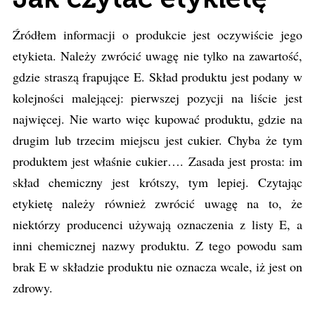
Źródłem informacji o produkcie jest oczywiście jego
etykieta. Należy zwrócić uwagę nie tylko na zawartość,
gdzie straszą frapujące E. Skład produktu jest podany w
kolejności malejącej: pierwszej pozycji na liście jest
najwięcej. Nie warto więc kupować produktu, gdzie na
drugim lub trzecim miejscu jest cukier. Chyba że tym
produktem jest właśnie cukier…. Zasada jest prosta: im
skład chemiczny jest krótszy, tym lepiej. Czytając
etykietę należy również zwrócić uwagę na to, że
niektórzy producenci używają oznaczenia z listy E, a
inni chemicznej nazwy produktu. Z tego powodu sam
brak E w składzie produktu nie oznacza wcale, iż jest on
zdrowy.