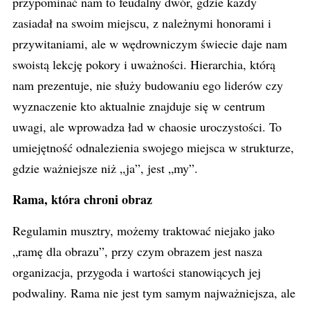
przypominać nam to feudalny dwór, gdzie każdy
zasiadał na swoim miejscu, z należnymi honorami i
przywitaniami, ale w wędrowniczym świecie daje nam
swoistą lekcję pokory i uważności. Hierarchia, którą
nam prezentuje, nie służy budowaniu ego liderów czy
wyznaczenie kto aktualnie znajduje się w centrum
uwagi, ale wprowadza ład w chaosie uroczystości. To
umiejętność odnalezienia swojego miejsca w strukturze,
gdzie ważniejsze niż „ja”, jest „my”.
Rama, która chroni obraz
Regulamin musztry, możemy traktować niejako jako
„ramę dla obrazu”, przy czym obrazem jest nasza
organizacja, przygoda i wartości stanowiących jej
podwaliny. Rama nie jest tym samym najważniejsza, ale