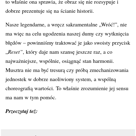
to właśnie ona sprawia, że obraz się nie rozsypuje i
dobrze prezentuje się na ścianie historii.
Nasze legendarne, a wręcz sakramentalne „Wróć!”, nie
ma więc na celu ugodzenia naszej dumy czy wytknięcia
błędów – powinniśmy traktować je jako swoisty przycisk
„
Reset”
, który daje nam szansę jeszcze raz, a co
najważniejsze, wspólnie, osiągnąć stan harmonii.
Musztra nie ma być tresurą czy próbą zmechanizowania
jednostek w dobrze naoliwiony system, a wspólną
choreografią wartości. To właśnie zrozumienie jej sensu
ma nam w tym pomóc.
Przeczytaj też: