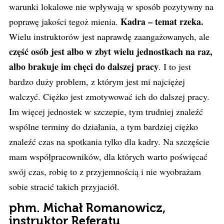
warunki lokalowe nie wpływają w sposób pozytywny na
Kadra – temat rzeka.
poprawę jakości tegoż mienia.
Wielu instruktorów jest naprawdę zaangażowanych, ale
część osób jest albo w zbyt wielu jednostkach na raz,
albo brakuje im chęci do dalszej pracy
. I to jest
bardzo duży problem, z którym jest mi najciężej
walczyć. Ciężko jest zmotywować ich do dalszej pracy.
Im więcej jednostek w szczepie, tym trudniej znaleźć
wspólne terminy do działania, a tym bardziej ciężko
znaleźć czas na spotkania tylko dla kadry. Na szczęście
mam współpracowników, dla których warto poświęcać
swój czas, robię to z przyjemnością i nie wyobrażam
sobie stracić takich przyjaciół.
phm. Michał Romanowicz,
instruktor Referatu