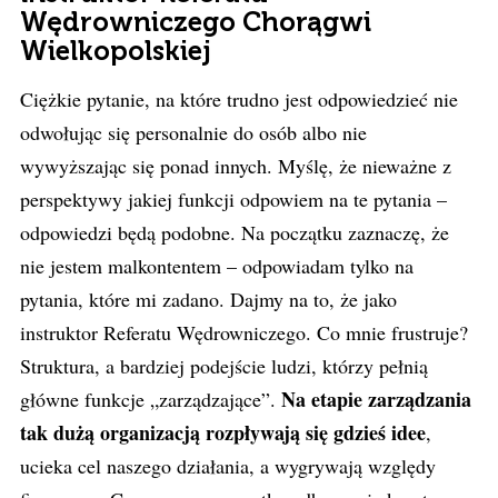
Wędrowniczego Chorągwi
Wielkopolskiej
Ciężkie pytanie, na które trudno jest odpowiedzieć nie
odwołując się personalnie do osób albo nie
wywyższając się ponad innych. Myślę, że nieważne z
perspektywy jakiej funkcji odpowiem na te pytania –
odpowiedzi będą podobne. Na początku zaznaczę, że
nie jestem malkontentem – odpowiadam tylko na
pytania, które mi zadano. Dajmy na to, że jako
instruktor Referatu Wędrowniczego. Co mnie frustruje?
Struktura, a bardziej podejście ludzi, którzy pełnią
Na etapie zarządzania
główne funkcje „zarządzające”.
tak dużą organizacją rozpływają się gdzieś idee
,
ucieka cel naszego działania, a wygrywają względy