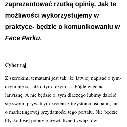
zaprezentować rzutką opinię. Jak te
możliwości wykorzystujemy w
praktyce- będzie o komunikowaniu w
Face Parku
.
Cyber raj
Z szerokimi tematami jest tak, że łatwiej napisać o tym-
czym nie są, niż o tym- czym są. Pójdę więc na
łatwiznę. A nie będzie o; tym dlaczego lubimy dzielić
się swoim prywatnym życiem z trzystoma osobami, ani
o marketingowej przydatności tego portalu. Nie będzie
błyskotliwej pointy o trywializacji związków