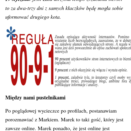
to za dwa-trzy dni z samych kłaczków będę mogła sobie
uformować drugiego kota.
Między nami pustelnikami
Po poglądowej wycieczce po profilach, postanawiam
porozmawiać z Markiem. Marek to taki gość, który jest
zawsze online. Marek ponadto, że jest online jest