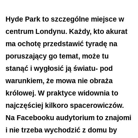
Hyde Park to szczególne miejsce w
centrum Londynu. Każdy, kto akurat
ma ochotę przedstawić tyradę na
poruszający go temat, może tu
stanąć i wygłosić ją światu- pod
warunkiem, że mowa nie obraża
królowej. W praktyce widownia to
najczęściej kilkoro spacerowiczów.
Na Facebooku audytorium to znajomi
i nie trzeba wychodzić z domu by