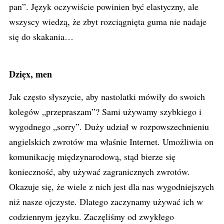
pan”. Język oczywiście powinien być elastyczny, ale
wszyscy wiedzą, że zbyt rozciągnięta guma nie nadaje
się do skakania…
Dzięx, men
Jak często słyszycie, aby nastolatki mówiły do swoich
kolegów „przepraszam”? Sami używamy szybkiego i
wygodnego „sorry”. Duży udział w rozpowszechnieniu
angielskich zwrotów ma właśnie Internet. Umożliwia on
komunikację międzynarodową, stąd bierze się
konieczność, aby używać zagranicznych zwrotów.
Okazuje się, że wiele z nich jest dla nas wygodniejszych
niż nasze ojczyste. Dlatego zaczynamy używać ich w
codziennym języku. Zaczęliśmy od zwykłego