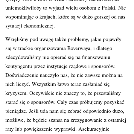
uniemożliwiłoby to wyjazd wielu osobom z Polski. Nie
wspominając o krajach, które są w dużo gorszej od nas
sytuacji ekonomicznej.
Wzięliśmy pod uwagę także problemy, jakie pojawiły
się w trackie organizowania Roverwaya, i dlatego
zdecydowaliśmy nie opierać się na finansowaniu
kontyngentu przez instytucje rządowe i sponsorów.
Doświadczenie nauczyło nas, że nie zawsze można na
nich liczyć. Wszystkim łatwo teraz zasłaniać się
kryzysem. Oczywiście nie znaczy to, że przestaliśmy
starać się o sponsorów. Cały czas próbujemy pozyskać
pieniądze. Jeśli uda nam się zebrać odpowiednio dużo,
możliwe, że będzie szansa na zrezygnowanie z ostatniej
raty lub powiększenie wyprawki. Asekuracyjnie