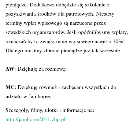
pieniądze. Dodatkowo odbędzie się szkolenie z
pozyskiwania środków dla patrolowych. Niestety
terminy wpłat wpisowego są narzucone przez
szwedzkich organizatorów. Jeśli opóźnilibyśmy wpłaty,
oznaczałoby to zwiększenie wpisowego nawet o 10%!
Dlatego musimy zbierać pieniądze już tak wcześnie.
AW
: Dziękuję za rozmowę.
MC
: Dziękuję również i zachęcam wszystkich do
udziału w Jamboree.
Szczegóły, filmy, ulotki i informacje na:
http://jamboree2011.zhp.pl