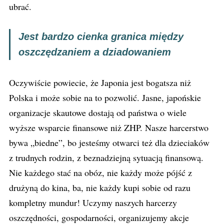
ubrać.
Jest bardzo cienka granica między
oszczędzaniem a dziadowaniem
Oczywiście powiecie, że Japonia jest bogatsza niż
Polska i może sobie na to pozwolić. Jasne, japońskie
organizacje skautowe dostają od państwa o wiele
wyższe wsparcie finansowe niż ZHP. Nasze harcerstwo
bywa „biedne”, bo jesteśmy otwarci też dla dzieciaków
z trudnych rodzin, z beznadziejną sytuacją finansową.
Nie każdego stać na obóz, nie każdy może pójść z
drużyną do kina, ba, nie każdy kupi sobie od razu
kompletny mundur! Uczymy naszych harcerzy
oszczędności, gospodarności, organizujemy akcje