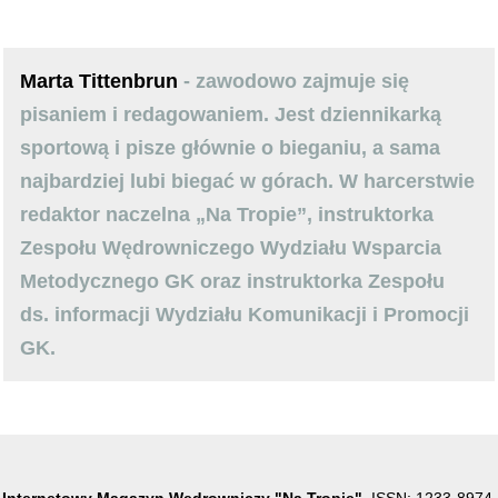
Marta Tittenbrun
- zawodowo zajmuje się
pisaniem i redagowaniem. Jest dziennikarką
sportową i pisze głównie o bieganiu, a sama
najbardziej lubi biegać w górach. W harcerstwie
redaktor naczelna „Na Tropie”, instruktorka
Zespołu Wędrowniczego Wydziału Wsparcia
Metodycznego GK oraz instruktorka Zespołu
ds. informacji Wydziału Komunikacji i Promocji
GK.