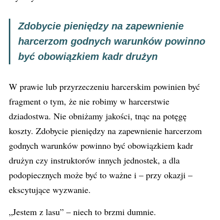
Zdobycie pieniędzy na zapewnienie
harcerzom godnych warunków powinno
być obowiązkiem kadr drużyn
W prawie lub przyrzeczeniu harcerskim powinien być
fragment o tym, że nie robimy w harcerstwie
dziadostwa. Nie obniżamy jakości, tnąc na potęgę
koszty. Zdobycie pieniędzy na zapewnienie harcerzom
godnych warunków powinno być obowiązkiem kadr
drużyn czy instruktorów innych jednostek, a dla
podopiecznych może być to ważne i – przy okazji –
ekscytujące wyzwanie.
„Jestem z lasu” – niech to brzmi dumnie.