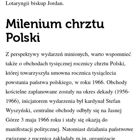
Lotaryngii biskup Jordan.
Milenium chrztu
Polski
Z perspektywy wydarzeń minionych, warto wspomnieć
także o obchodach tysięcznej rocznicy chrztu Polski,
której towarzyszyła umowna rocznica tysiąclecia
powstania państwa polskiego, w roku 1966. Obchody
kościelne zaplanowane zostały na okres dekady (1956-
1966), inicjatorem wydarzenia był kardynał Stefan
Wyszyński, centralne obchody odbyły się na Jasnej
Górze 3 maja 1966 roku i stały się okazją do
manifestacji politycznej. Natomiast działania państwowe
związane z rocznicą zakładały m.in. organizację