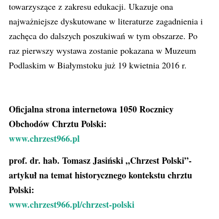
towarzyszące z zakresu edukacji. Ukazuje ona
najważniejsze dyskutowane w literaturze zagadnienia i
zachęca do dalszych poszukiwań w tym obszarze. Po
raz pierwszy wystawa zostanie pokazana w Muzeum
Podlaskim w Białymstoku już 19 kwietnia 2016 r.
Oficjalna strona internetowa 1050 Rocznicy
Obchodów Chrztu Polski:
www.chrzest966.pl
prof. dr. hab. Tomasz Jasiński „Chrzest Polski”-
artykuł na temat historycznego kontekstu chrztu
Polski:
www.chrzest966.pl/chrzest-polski