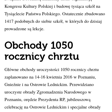
Kongresu Kultury Polskiej i budowę tysiąca szkół na
Tysiąclecie Państwa Polskiego. Ostatecznie zbudowano
1417 podobnych do siebie szkół, w których do dzisiaj
prowadzone są lekcje.
Obchody 1050
rocznicy chrztu
Główne obchody uroczystości 1050 rocznicy chrztu
zaplanowano na 14-16 kwietnia 2016 w Poznaniu,
Gnieźnie i na Ostrowie Lednickim. Przewidziano
uroczyste obrady Zgromadzenia Narodowego w
Poznaniu, orędzie Prezydenta RP, jubileuszową
celebrację na Ostrowie Lednickim i specjalne obrady