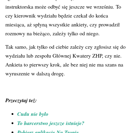
instruktorska może odbyć się jeszcze we wrześniu. To
czy kierownik wydziału będzie czekał do końca
miesiąca, aż spłyną wszystkie ankiety, czy prowadził
rozmowy na bieżąco, zależy tylko od niego.
Tak samo, jak tylko od ciebie zależy czy zgłosisz się do
wydziału lub zespołu Głównej Kwatery ZHP, czy nie.
Ankieta to pierwszy krok, ale bez niej nie ma szans na
wyruszenie w dalszą drogę.
Przeczytaj też:
Cudu nie było
To harcerstwo jeszcze istnieje?
Pobierz aplikację Na Tropie