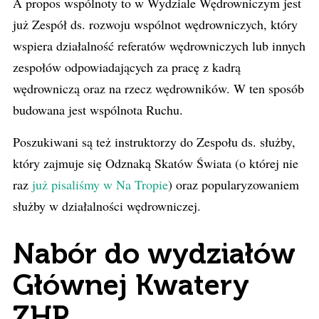
À propos wspólnoty to w Wydziale Wędrowniczym jest
już Zespół ds. rozwoju wspólnot wędrowniczych, który
wspiera działalność referatów wędrowniczych lub innych
zespołów odpowiadających za pracę z kadrą
wędrowniczą oraz na rzecz wędrowników. W ten sposób
budowana jest wspólnota Ruchu.
Poszukiwani są też instruktorzy do Zespołu ds. służby,
który zajmuje się Odznaką Skatów Świata (o której nie
raz
już pisaliśmy w Na Tropie
) oraz popularyzowaniem
służby w działalności wędrowniczej.
Nabór do wydziałów
Głównej Kwatery
ZHP