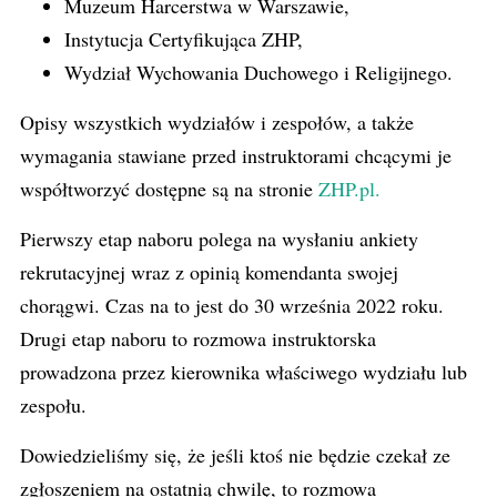
Muzeum Harcerstwa w Warszawie,
Instytucja Certyfikująca ZHP,
Wydział Wychowania Duchowego i Religijnego.
Opisy wszystkich wydziałów i zespołów, a także
wymagania stawiane przed instruktorami chcącymi je
współtworzyć dostępne są na stronie
ZHP.pl.
Pierwszy etap naboru polega na wysłaniu ankiety
rekrutacyjnej wraz z opinią komendanta swojej
chorągwi. Czas na to jest do 30 września 2022 roku.
Drugi etap naboru to rozmowa instruktorska
prowadzona przez kierownika właściwego wydziału lub
zespołu.
Dowiedzieliśmy się, że jeśli ktoś nie będzie czekał ze
zgłoszeniem na ostatnią chwilę, to rozmowa