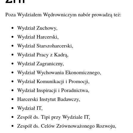
Poza Wydziałem Wędrowniczym nabór prowadzą też:
Wydział Zuchowy,
Wydział Harcerski,
Wydział Starszoharcerski,
Wydział Pracy z Kadrą,
Wydział Zagraniczny,
Wydział Wychowania Ekonomicznego,
Wydział Komunikacji i Promocji,
Wydział Inspiracji i Poradnictwa,
Harcerski Instytut Badawczy,
Wydział IT,
Zespół ds. Tipi przy Wydziale IT,
Zespół ds. Celów Zrównoważonego Rozwoju,