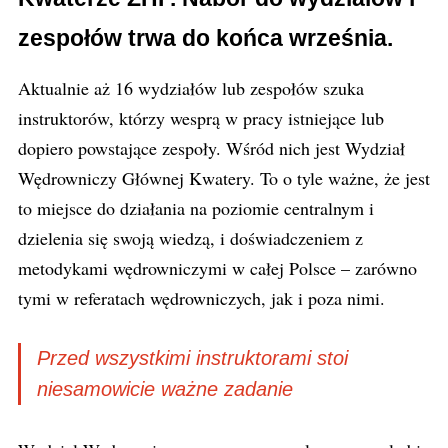
zespołów trwa do końca września.
Aktualnie aż 16 wydziałów lub zespołów szuka
instruktorów, którzy wesprą w pracy istniejące lub
dopiero powstające zespoły. Wśród nich jest Wydział
Wędrowniczy Głównej Kwatery. To o tyle ważne, że jest
to miejsce do działania na poziomie centralnym i
dzielenia się swoją wiedzą, i doświadczeniem z
metodykami wędrowniczymi w całej Polsce – zarówno
tymi w referatach wędrowniczych, jak i poza nimi.
Przed wszystkimi instruktorami stoi
niesamowicie ważne zadanie