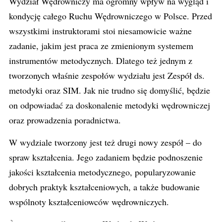
Wydział Wędrowniczy ma ogromny wpływ na wygląd i
kondycję całego Ruchu Wędrowniczego w Polsce. Przed
wszystkimi instruktorami stoi niesamowicie ważne
zadanie, jakim jest praca ze zmienionym systemem
instrumentów metodycznych. Dlatego też jednym z
tworzonych właśnie zespołów wydziału jest Zespół ds.
metodyki oraz SIM. Jak nie trudno się domyślić, będzie
on odpowiadać za doskonalenie metodyki wędrowniczej
oraz prowadzenia poradnictwa.
W wydziale tworzony jest też drugi nowy zespół – do
spraw kształcenia. Jego zadaniem będzie podnoszenie
jakości kształcenia metodycznego, popularyzowanie
dobrych praktyk kształceniowych, a także budowanie
wspólnoty kształceniowców wędrowniczych.