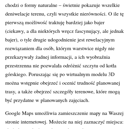
chodzi o formy naturalne – świetnie pokazuje wszelkie
deniwelacje terenu, czyli wszystkie nierówności. O ile tę
pierwszą możliwość traktuję bardziej jako bajer
(ciekawy, a dla niektórych wręcz fascynujący, ale jednak
bajer), o tyle drugie udogodnienie jest rewelacyjnym
rozwiązaniem dla osób, którym warstwice nigdy nie
przekazywały żadnej informacji, a ich wyobraźnia
przestrzenna nie pozwalała odróżnić szczytu od kotła
górskiego. Poruszając się po wirtualnym modelu 3D
można wstępnie obejrzeć i ocenić trudność planowanej
trasy, a także obejrzeć szczegóły terenowe, które mogą
być przydatne w planowanych zajęciach.
Google Maps umożliwia zamieszczenie mapy na Waszej
stronie internetowej. Możecie na niej zaznaczyć miejsca: