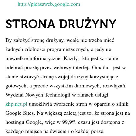
http://picasaweb.google.com
STRONA DRUŻYNY
By założyć stronę drużyny, wcale nie trzeba mieć
żadnych zdolności programistycznych, a jedynie
niewielkie informatyczne. Każdy, kto jest w stanie
odebrać pocztę przez webowy interfejs Gmaila, jest w
stanie stworzyć stronę swojej drużyny korzystając z
gotowych, a przede wszystkim darmowych, rozwiązań.
Wydział Nowych Technologii w ramach usługi
zhp.net.pl
umożliwia tworzenie stron w oparciu o silnik
Google Sites. Największą zaletą jest to, że strona jest na
hostingu Google, więc w 99,9% czasu jest dostępna z
każdego miejsca na świecie i o każdej porze.