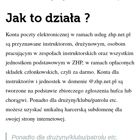
Jak to działa ?
Konta poczty elektronicznej w ramach usług zhp.net.pl
są przyznawane instruktorom, drużynowym, osobom
pracującym w zespołach instruktorskich oraz wszystkim
jednostkom podstawowym w ZHP, w ramach opłaconych
składek członkowskich, czyli za darmo. Konta dla
instruktorów i jednostek w domenie @zhp.net.pl są
tworzone na podstawie zbiorczego zgłoszenia hufca lub
chorągwi. Ponadto dla drużyny/klubu/patrolu etc.
możesz uzyskać unikalną harcerską subdomenę dla
swojej strony internetowej.
Ponadto dla drużyny/klubu/patrolu etc.