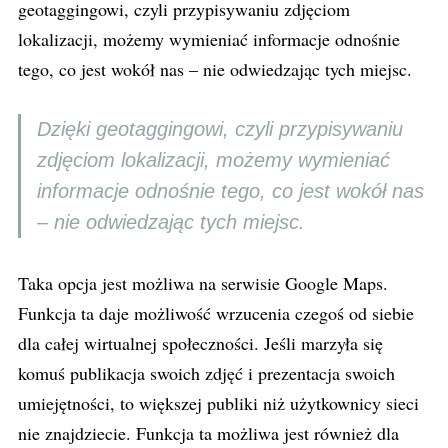
geotaggingowi, czyli przypisywaniu zdjęciom
lokalizacji, możemy wymieniać informacje odnośnie
tego, co jest wokół nas – nie odwiedzając tych miejsc.
Dzięki geotaggingowi, czyli przypisywaniu
zdjęciom lokalizacji, możemy wymieniać
informacje odnośnie tego, co jest wokół nas
– nie odwiedzając tych miejsc.
Taka opcja jest możliwa na serwisie Google Maps.
Funkcja ta daje możliwość wrzucenia czegoś od siebie
dla całej wirtualnej społeczności. Jeśli marzyła się
komuś publikacja swoich zdjęć i prezentacja swoich
umiejętności, to większej publiki niż użytkownicy sieci
nie znajdziecie. Funkcja ta możliwa jest również dla