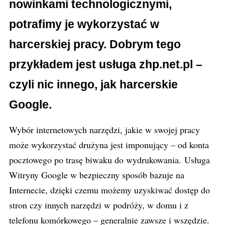
nowinkami technologicznymi,
potrafimy je wykorzystać w
harcerskiej pracy. Dobrym tego
przykładem jest usługa zhp.net.pl –
czyli nic innego, jak harcerskie
Google.
Wybór internetowych narzędzi, jakie w swojej pracy
może wykorzystać drużyna jest imponujący – od konta
pocztowego po trasę biwaku do wydrukowania. Usługa
Witryny Google w bezpieczny sposób bazuje na
Internecie, dzięki czemu możemy uzyskiwać dostęp do
stron czy innych narzędzi w podróży, w domu i z
telefonu komórkowego – generalnie zawsze i wszędzie.