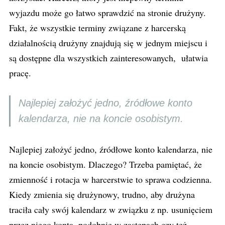
wyjazdu może go łatwo sprawdzić na stronie drużyny.
Fakt, że wszystkie terminy związane z harcerską
działalnością drużyny znajdują się w jednym miejscu i
są dostępne dla wszystkich zainteresowanych, ułatwia
pracę.
Najlepiej założyć jedno, źródłowe konto
kalendarza, nie na koncie osobistym.
Najlepiej założyć jedno, źródłowe konto kalendarza, nie
na koncie osobistym. Dlaczego? Trzeba pamiętać, że
zmienność i rotacja w harcerstwie to sprawa codzienna.
Kiedy zmienia się drużynowy, trudno, aby drużyna
traciła cały swój kalendarz w związku z np. usunięciem
przez niego konta, podobnie w zastępach czy też