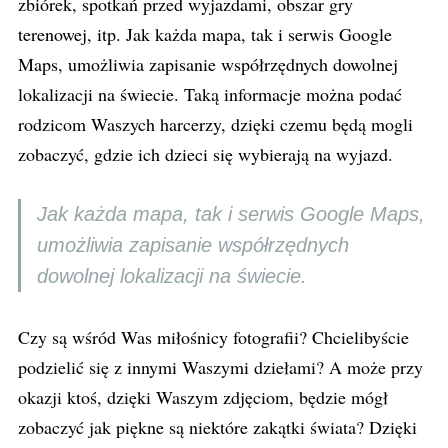
zbiórek, spotkań przed wyjazdami, obszar gry
terenowej, itp. Jak każda mapa, tak i serwis Google
Maps, umożliwia zapisanie współrzędnych dowolnej
lokalizacji na świecie. Taką informacje można podać
rodzicom Waszych harcerzy, dzięki czemu będą mogli
zobaczyć, gdzie ich dzieci się wybierają na wyjazd.
Jak każda mapa, tak i serwis Google Maps,
umożliwia zapisanie współrzędnych
dowolnej lokalizacji na świecie.
Czy są wśród Was miłośnicy fotografii? Chcielibyście
podzielić się z innymi Waszymi dziełami? A może przy
okazji ktoś, dzięki Waszym zdjęciom, będzie mógł
zobaczyć jak piękne są niektóre zakątki świata? Dzięki