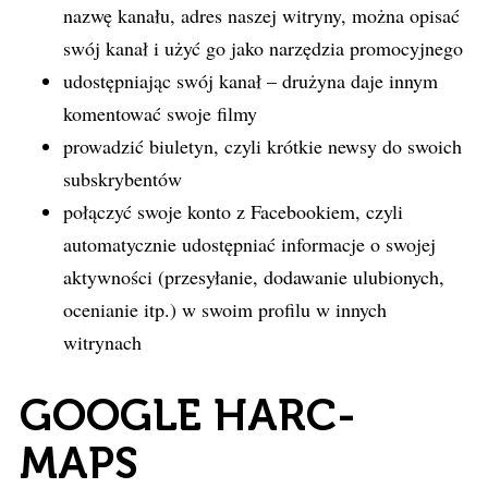
nazwę kanału, adres naszej witryny, można opisać
swój kanał i użyć go jako narzędzia promocyjnego
udostępniając swój kanał – drużyna daje innym
komentować swoje filmy
prowadzić biuletyn, czyli krótkie newsy do swoich
subskrybentów
połączyć swoje konto z Facebookiem, czyli
automatycznie udostępniać informacje o swojej
aktywności (przesyłanie, dodawanie ulubionych,
ocenianie itp.) w swoim profilu w innych
witrynach
GOOGLE HARC-
MAPS