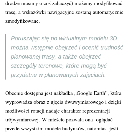
drodze musimy o coś zahaczyć) możemy modyfikować
trasę, a wskazówki nawigacyjne zostaną automatycznie
zmodyfikowane.
Poruszając się po wirtualnym modelu 3D
można wstępnie obejrzeć i ocenić trudność
planowanej trasy, a także obejrzeć
szczegóły terenowe, które mogą być
przydatne w planowanych zajęciach.
Obecnie dostępna jest nakładka „Google Earth”, która
wyprowadza obraz z ujęcia dwuwymiarowego i dzięki
możliwości rotacji nadaje charakter reprezentacji
trójwymiarowej. W mieście pozwala ona oglądać
przede wszystkim modele budynków, natomiast jeśli