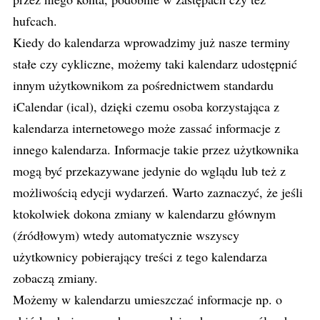
hufcach.
Kiedy do kalendarza wprowadzimy już nasze terminy
stałe czy cykliczne, możemy taki kalendarz udostępnić
innym użytkownikom za pośrednictwem standardu
iCalendar (ical), dzięki czemu osoba korzystająca z
kalendarza internetowego może zassać informacje z
innego kalendarza. Informacje takie przez użytkownika
mogą być przekazywane jedynie do wglądu lub też z
możliwością edycji wydarzeń. Warto zaznaczyć, że jeśli
ktokolwiek dokona zmiany w kalendarzu głównym
(źródłowym) wtedy automatycznie wszyscy
użytkownicy pobierający treści z tego kalendarza
zobaczą zmiany.
Możemy w kalendarzu umieszczać informacje np. o