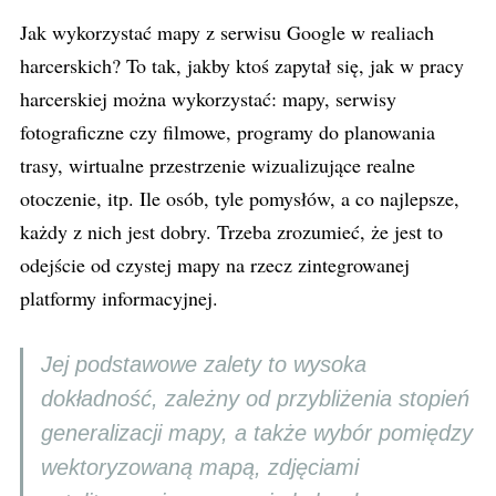
Jak wykorzystać mapy z serwisu Google w realiach
harcerskich? To tak, jakby ktoś zapytał się, jak w pracy
harcerskiej można wykorzystać: mapy, serwisy
fotograficzne czy filmowe, programy do planowania
trasy, wirtualne przestrzenie wizualizujące realne
otoczenie, itp. Ile osób, tyle pomysłów, a co najlepsze,
każdy z nich jest dobry. Trzeba zrozumieć, że jest to
odejście od czystej mapy na rzecz zintegrowanej
platformy informacyjnej.
Jej podstawowe zalety to wysoka
dokładność, zależny od przybliżenia stopień
generalizacji mapy, a także wybór pomiędzy
wektoryzowaną mapą, zdjęciami