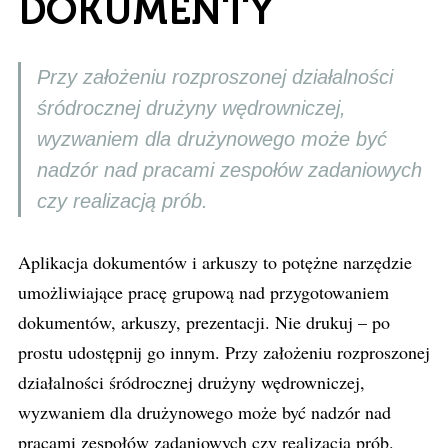
DOKUMENTY
Przy założeniu rozproszonej działalności
śródrocznej drużyny wędrowniczej,
wyzwaniem dla drużynowego może być
nadzór nad pracami zespołów zadaniowych
czy realizacją prób.
Aplikacja dokumentów i arkuszy to potężne narzędzie
umożliwiające pracę grupową nad przygotowaniem
dokumentów, arkuszy, prezentacji. Nie drukuj – po
prostu udostępnij go innym. Przy założeniu rozproszonej
działalności śródrocznej drużyny wędrowniczej,
wyzwaniem dla drużynowego może być nadzór nad
pracami zespołów zadaniowych czy realizacją prób.