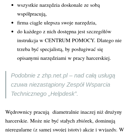
wszystkie narzędzia doskonale ze sobą
współpracują,
firma ciągle ulepsza swoje narzędzia,
do każdego z nich dostępna jest szczegółów
instrukcja w CENTRUM POMOCY. Dlatego nie
trzeba być specjalistą, by posługiwać się
opisanymi narzędziami w pracy harcerskiej.
Podobnie z zhp.net.pl – nad całą usługą
czuwa niezastąpiony Zespół Wsparcia
Technicznego „Helpdesk”.
Wędrownicy pracują diametralnie inaczej niż drużyny
harcerskie. Może nie być stałych zbiórek, dominują
nieregularne (z samej swojej istoty) akcje i wyjazdy. W