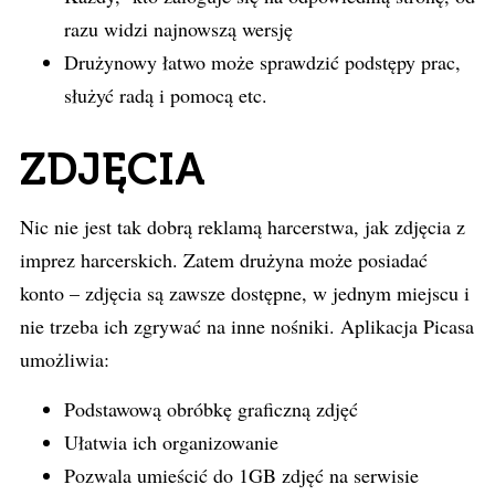
razu widzi najnowszą wersję
Drużynowy łatwo może sprawdzić podstępy prac,
służyć radą i pomocą etc.
ZDJĘCIA
Nic nie jest tak dobrą reklamą harcerstwa, jak zdjęcia z
imprez harcerskich. Zatem drużyna może posiadać
konto – zdjęcia są zawsze dostępne, w jednym miejscu i
nie trzeba ich zgrywać na inne nośniki. Aplikacja Picasa
umożliwia:
Podstawową obróbkę graficzną zdjęć
Ułatwia ich organizowanie
Pozwala umieścić do 1GB zdjęć na serwisie