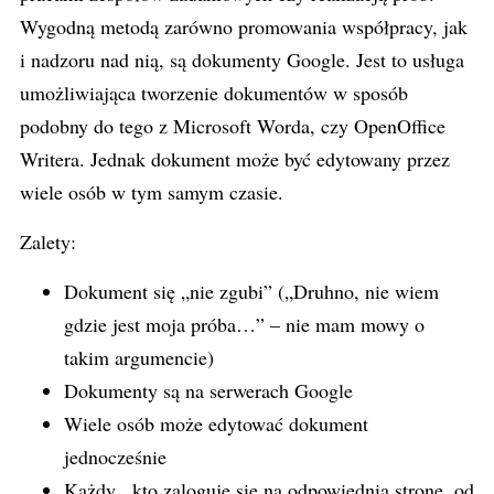
Wygodną metodą zarówno promowania współpracy, jak
i nadzoru nad nią, są dokumenty Google. Jest to usługa
umożliwiająca tworzenie dokumentów w sposób
podobny do tego z Microsoft Worda, czy OpenOffice
Writera. Jednak dokument może być edytowany przez
wiele osób w tym samym czasie.
Zalety:
Dokument się „nie zgubi” („Druhno, nie wiem
gdzie jest moja próba…” – nie mam mowy o
takim argumencie)
Dokumenty są na serwerach Google
Wiele osób może edytować dokument
jednocześnie
Każdy, kto zaloguje się na odpowiednią stronę, od