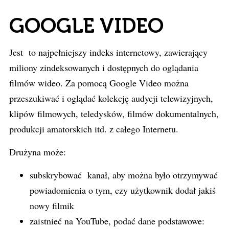
GOOGLE VIDEO
Jest to najpełniejszy indeks internetowy, zawierający
miliony zindeksowanych i dostępnych do oglądania
filmów wideo. Za pomocą Google Video można
przeszukiwać i oglądać kolekcję audycji telewizyjnych,
klipów filmowych, teledysków, filmów dokumentalnych,
produkcji amatorskich itd. z całego Internetu.
Drużyna może:
subskrybować kanał, aby można było otrzymywać
powiadomienia o tym, czy użytkownik dodał jakiś
nowy filmik
zaistnieć na YouTube, podać dane podstawowe: