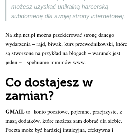
możesz uzyskać unikalną harcerską
subdomenę dla swojej strony internetowej.
Na zhp.net.pl można przekierować stronę danego
wydarzenia – rajd, biwak, kurs przewodnikowski, które
są stworzone na przykład na blogach – warunek jest
jeden – spełnianie minimów www.
Co dostajesz w
zamian?
GMAIL
to konto pocztowe, pojemne, przejrzyste, z
masą dodatków, które możesz sam dobrać dla siebie.
Poczta może być bardziej intuicyjna, efektywna i