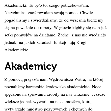
Akademicki. To było to, czego potrzebowałam.
Natychmiast zaoferowałam swoją pomoc. Chwilę
pogadaliśmy i stwierdziliśmy, że od września bierzemy
się na poważnie do roboty. W głowie kłębiły się nam już
setki pomysłów na działanie. Żadne z nas nie wiedziało
jednak, na jakich zasadach funkcjonują Kręgi
Akademickie.
Akademicy
Z pomocą przyszła nam Wędrownicza Watra, na której
poznaliśmy harcerskie środowisko akademickie. Noce
spędzone na śpiewaniu zrobiły na nas wrażenie. Jeszcze
większe jednak wywarła na nas atmosfera, którą
wytwarzało mnóstwo pozytywnych i chętnych do