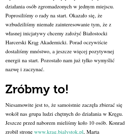
działania osób zgromadzonych w jednym miejscu.
Poprosiliśmy o rady na start. Okazało się, że
wzbudziliśmy niemałe zainteresowanie tym, że z
własnej inicjatywy chcemy założyć Białostocki
Harcerski Krąg Akademicki. Porad oczywiście
dostaliśmy mnóstwo, a jeszcze więcej pozytywnej
energii na start. Pozostało nam już tylko wymyślić
nazwę i zaczynać.
Zróbmy to!
Niesamowite jest to, że samoistnie zaczęła zbierać się
wokół nas grupa ludzi chętnych do działania w Kręgu.
Jeszcze przed naborem mieliśmy koło 10 osób. Konrad
zrobił stronę
www.krag.bialystok.pl
, Marta