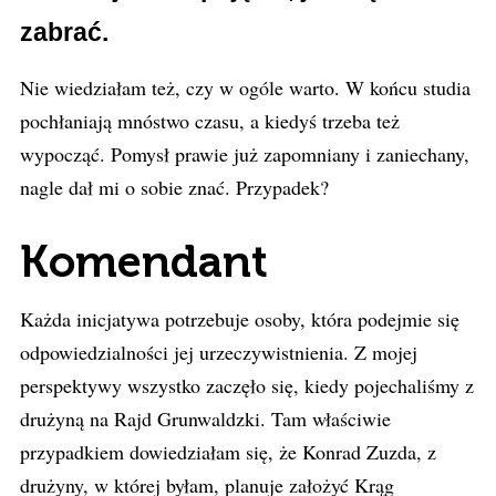
zabrać.
Nie wiedziałam też, czy w ogóle warto. W końcu studia
pochłaniają mnóstwo czasu, a kiedyś trzeba też
wypocząć. Pomysł prawie już zapomniany i zaniechany,
nagle dał mi o sobie znać. Przypadek?
Komendant
Każda inicjatywa potrzebuje osoby, która podejmie się
odpowiedzialności jej urzeczywistnienia. Z mojej
perspektywy wszystko zaczęło się, kiedy pojechaliśmy z
drużyną na Rajd Grunwaldzki. Tam właściwie
przypadkiem dowiedziałam się, że Konrad Zuzda, z
drużyny, w której byłam, planuje założyć Krąg