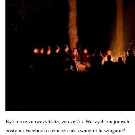
Być może zauważyliście, że część z Waszych znajomych
*
posty na Facebooku oznacza tak zwanymi hasztagami
.