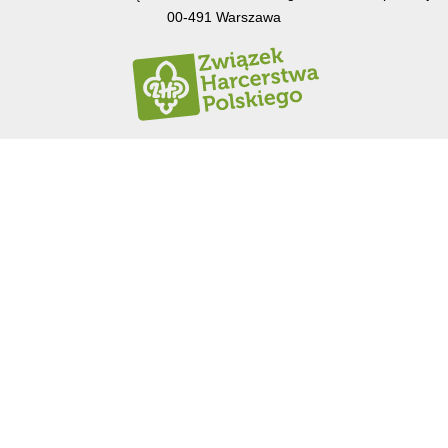
00-491 Warszawa