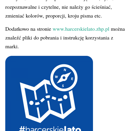
rozpoznawalne i czytelne, nie należy go ścieśniać,
zmieniać kolorów, proporcji, kroju pisma etc.
Dodatkowo na stronie
www.harcerskielato.zhp.pl
można
znaleźć pliki do pobrania i instrukcję korzystania z
marki.