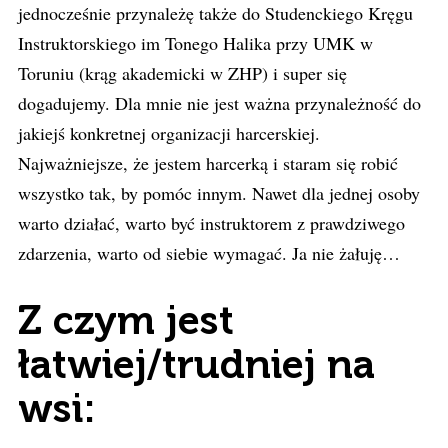
jednocześnie przynależę także do Studenckiego Kręgu
Instruktorskiego im Tonego Halika przy UMK w
Toruniu (krąg akademicki w ZHP) i super się
dogadujemy. Dla mnie nie jest ważna przynależność do
jakiejś konkretnej organizacji harcerskiej.
Najważniejsze, że jestem harcerką i staram się robić
wszystko tak, by pomóc innym. Nawet dla jednej osoby
warto działać, warto być instruktorem z prawdziwego
zdarzenia, warto od siebie wymagać. Ja nie żałuję…
Z czym jest
łatwiej/trudniej na
wsi: