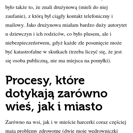
było także to, że znali drużynową (mieli do niej
zaufanie), z którą był ciągły kontakt telefoniczny i
mailowy. Jako drużynowa miałam bardzo duży autorytet
u dziewczyn i ich rodziców, co było plusem, ale i
niebezpieczeństwem, gdyż każde złe posunięcie może
być katastrofalne w skutkach (trzeba liczyć się, że jest
się osoba publiczną, nie ma miejsca na pomyłki).
Procesy, które
dotykają zarówno
wieś, jak i miasto
Zarówno na wsi, jak i w mieście harcerki coraz częściej
mają problemy zdrowotne (dwie moje wędrowniczki