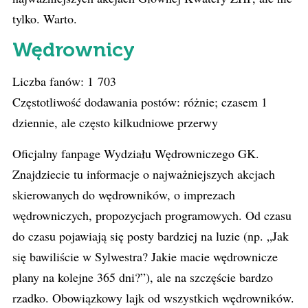
tylko. Warto.
Wędrownicy
Liczba fanów: 1 703
Częstotliwość dodawania postów: różnie; czasem 1
dziennie, ale często kilkudniowe przerwy
Oficjalny fanpage Wydziału Wędrowniczego GK.
Znajdziecie tu informacje o najważniejszych akcjach
skierowanych do wędrowników, o imprezach
wędrowniczych, propozycjach programowych. Od czasu
do czasu pojawiają się posty bardziej na luzie (np. „Jak
się bawiliście w Sylwestra? Jakie macie wędrownicze
plany na kolejne 365 dni?”), ale na szczęście bardzo
rzadko. Obowiązkowy lajk od wszystkich wędrowników.