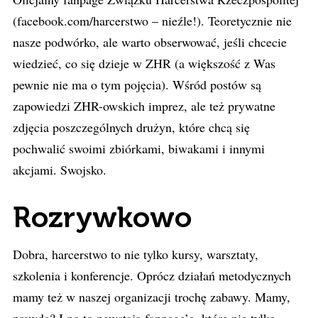
(facebook.com/harcerstwo – nieźle!). Teoretycznie nie
nasze podwórko, ale warto obserwować, jeśli chcecie
wiedzieć, co się dzieje w ZHR (a większość z Was
pewnie nie ma o tym pojęcia). Wśród postów są
zapowiedzi ZHR-owskich imprez, ale też prywatne
zdjęcia poszczególnych drużyn, które chcą się
pochwalić swoimi zbiórkami, biwakami i innymi
akcjami. Swojsko.
Rozrywkowo
Dobra, harcerstwo to nie tylko kursy, warsztaty,
szkolenia i konferencje. Oprócz działań metodycznych
mamy też w naszej organizacji trochę zabawy. Mamy,