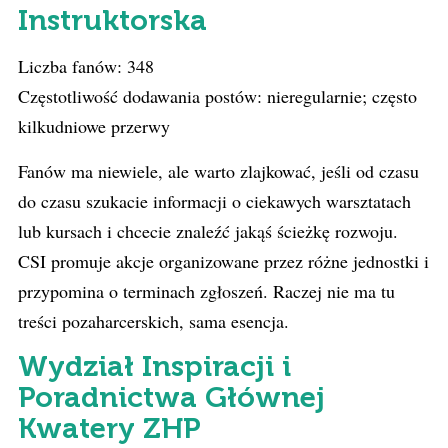
Instruktorska
Liczba fanów: 348
Częstotliwość dodawania postów: nieregularnie; często
kilkudniowe przerwy
Fanów ma niewiele, ale warto zlajkować, jeśli od czasu
do czasu szukacie informacji o ciekawych warsztatach
lub kursach i chcecie znaleźć jakąś ścieżkę rozwoju.
CSI promuje akcje organizowane przez różne jednostki i
przypomina o terminach zgłoszeń. Raczej nie ma tu
treści pozaharcerskich, sama esencja.
Wydział Inspiracji i
Poradnictwa Głównej
Kwatery ZHP