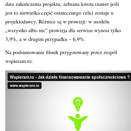
data zakończenia projektu, zebrana kwota (nawet jeśli
jest to niewielka część ostatecznego celu) zostaje u
projektodawcy. Różnice są w prowizji: w modelu
„wszystko albo nic” prowizja dla serwisu wynosi tylko
3,9%, a w drugim przypadku – 6,9%.
Na podsumowanie filmik przygotowany przez zespół
wspieram.to: