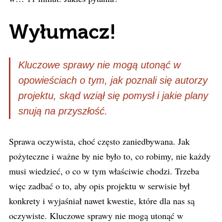
Wyłumacz!
Kluczowe sprawy nie mogą utonąć w
opowieściach o tym, jak poznali się autorzy
projektu, skąd wziął się pomysł i jakie plany
snują na przyszłość.
Sprawa oczywista, choć często zaniedbywana. Jak
pożyteczne i ważne by nie było to, co robimy, nie każdy
musi wiedzieć, o co w tym właściwie chodzi. Trzeba
więc zadbać o to, aby opis projektu w serwisie był
konkrety i wyjaśniał nawet kwestie, które dla nas są
oczywiste. Kluczowe sprawy nie mogą utonąć w