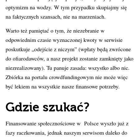
optymizm na wodzy. W tym przypadku skupiajmy się
na faktycznych szansach, nie na marzeniach.
Warto też pamiętać o tym, że niezebranie w
odpowiednim czasie wyznaczonej kwoty w serwisie
poskutkuje „odejście z niczym” (wpłaty będą zwrócone
do ofiarodawców, a nasz projekt zostanie zamknięty jako
niezrealizowany). Tu panuje zasada: wszystko albo nic.
Zbiórka na portalu crowdfundingowym nie może więc
być lekiem na wszystkie nasze finansowe potrzeby.
Gdzie szukać?
Finansowanie społecznościowe w Polsce wyszło już z
fazy raczkowania, jednak naszym serwisom daleko do