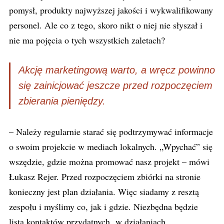
pomysł, produkty najwyższej jakości i wykwalifikowany
personel. Ale co z tego, skoro nikt o niej nie słyszał i
nie ma pojęcia o tych wszystkich zaletach?
Akcję marketingową warto, a wręcz powinno
się zainicjować jeszcze przed rozpoczęciem
zbierania pieniędzy.
– Należy regularnie starać się podtrzymywać informacje
o swoim projekcie w mediach lokalnych. „Wpychać” się
wszędzie, gdzie można promować nasz projekt – mówi
Łukasz Rejer. Przed rozpoczęciem zbiórki na stronie
konieczny jest plan działania. Więc siadamy z resztą
zespołu i myślimy co, jak i gdzie. Niezbędna będzie
lista kontaktów przydatnych w działaniach