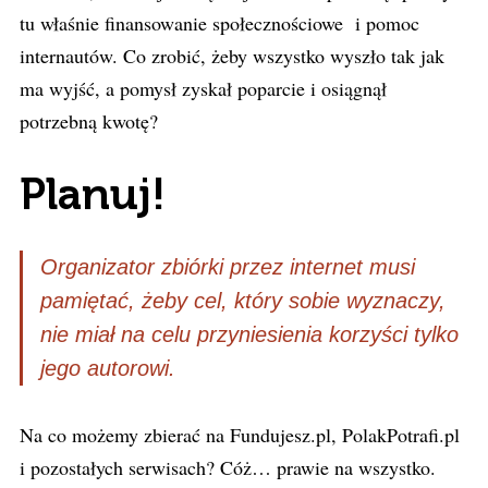
tu właśnie finansowanie społecznościowe i pomoc
internautów. Co zrobić, żeby wszystko wyszło tak jak
ma wyjść, a pomysł zyskał poparcie i osiągnął
potrzebną kwotę?
Planuj!
Organizator zbiórki przez internet musi
pamiętać, żeby cel, który sobie wyznaczy,
nie miał na celu przyniesienia korzyści tylko
jego autorowi.
Na co możemy zbierać na Fundujesz.pl, PolakPotrafi.pl
i pozostałych serwisach? Cóż… prawie na wszystko.