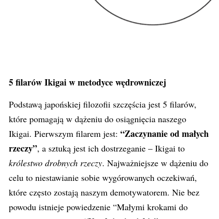
5 filarów Ikigai w metodyce wędrowniczej
Podstawą japońskiej filozofii szczęścia jest 5 filarów,
które pomagają w dążeniu do osiągnięcia naszego
“Zaczynanie od małych
Ikigai. Pierwszym filarem jest:
rzeczy”
, a sztuką jest ich dostrzeganie – Ikigai to
królestwo drobnych rzeczy
. Najważniejsze w dążeniu do
celu to niestawianie sobie wygórowanych oczekiwań,
które często zostają naszym demotywatorem. Nie bez
powodu istnieje powiedzenie “Małymi krokami do