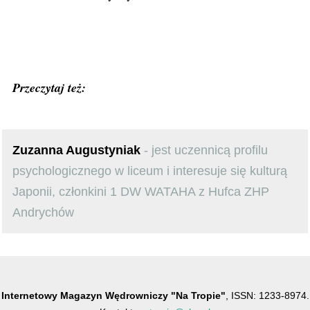
Przeczytaj też:
Zuzanna Augustyniak
- jest uczennicą profilu
psychologicznego w liceum i interesuje się kulturą
Japonii, członkini 1 DW WATAHA z Hufca ZHP
Andrychów
Internetowy Magazyn Wędrowniczy "Na Tropie"
, ISSN: 1233-8974.