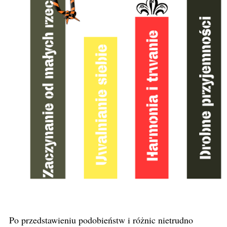
Po przedstawieniu podobieństw i różnic nietrudno