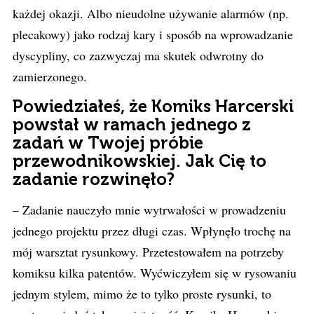
każdej okazji. Albo nieudolne używanie alarmów (np.
plecakowy) jako rodzaj kary i sposób na wprowadzanie
dyscypliny, co zazwyczaj ma skutek odwrotny do
zamierzonego.
Powiedziałeś, że Komiks Harcerski
powstał w ramach jednego z
zadań w Twojej próbie
przewodnikowskiej. Jak Cię to
zadanie rozwinęło?
– Zadanie nauczyło mnie wytrwałości w prowadzeniu
jednego projektu przez długi czas. Wpłynęło trochę na
mój warsztat rysunkowy. Przetestowałem na potrzeby
komiksu kilka patentów. Wyćwiczyłem się w rysowaniu
jednym stylem, mimo że to tylko proste rysunki, to