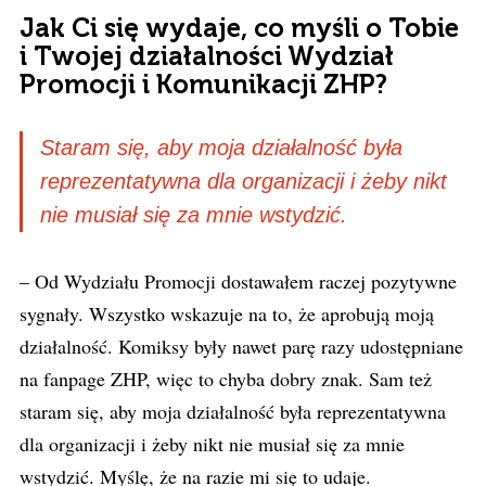
Jak Ci się wydaje, co myśli o Tobie
i Twojej działalności Wydział
Promocji i Komunikacji ZHP?
Staram się, aby moja działalność była
reprezentatywna dla organizacji i żeby nikt
nie musiał się za mnie wstydzić.
– Od Wydziału Promocji dostawałem raczej pozytywne
sygnały. Wszystko wskazuje na to, że aprobują moją
działalność. Komiksy były nawet parę razy udostępniane
na fanpage ZHP, więc to chyba dobry znak. Sam też
staram się, aby moja działalność była reprezentatywna
dla organizacji i żeby nikt nie musiał się za mnie
wstydzić. Myślę, że na razie mi się to udaje.