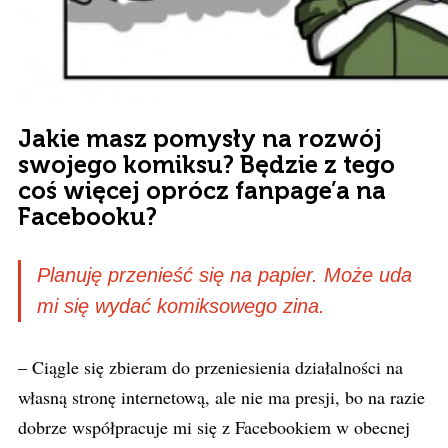
Jakie masz pomysły na rozwój
swojego komiksu? Będzie z tego
coś więcej oprócz fanpage’a na
Facebooku?
Planuję przenieść się na papier. Może uda
mi się wydać komiksowego zina.
– Ciągle się zbieram do przeniesienia działalności na
własną stronę internetową, ale nie ma presji, bo na razie
dobrze współpracuje mi się z Facebookiem w obecnej