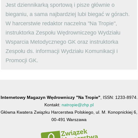
Jest dziennikarką sportową i pisze głównie o
bieganiu, a sama najbardziej lubi biegać w górach.
W harcerstwie redaktor naczelna "Na Tropie",
instruktorka Zespołu Wędrowniczego Wydziału
Wsparcia Metodycznego GK oraz instruktorka
Zespołu ds. informacji Wydziału Komunikacji i
Promocji GK.
Internetowy Magazyn Wędrowniczy "Na Tropie"
, ISSN: 1233-8974.
Kontakt:
natropie@zhp.pl
Główna Kwatera Związku Harcerstwa Polskiego, ul. M. Konopnickiej 6,
00-491 Warszawa