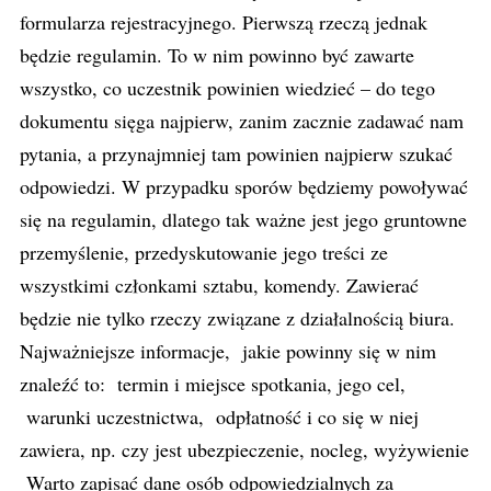
formularza rejestracyjnego. Pierwszą rzeczą jednak
będzie regulamin. To w nim powinno być zawarte
wszystko, co uczestnik powinien wiedzieć – do tego
dokumentu sięga najpierw, zanim zacznie zadawać nam
pytania, a przynajmniej tam powinien najpierw szukać
odpowiedzi. W przypadku sporów będziemy powoływać
się na regulamin, dlatego tak ważne jest jego gruntowne
przemyślenie, przedyskutowanie jego treści ze
wszystkimi członkami sztabu, komendy. Zawierać
będzie nie tylko rzeczy związane z działalnością biura.
Najważniejsze informacje, jakie powinny się w nim
znaleźć to: termin i miejsce spotkania, jego cel,
warunki uczestnictwa, odpłatność i co się w niej
zawiera, np. czy jest ubezpieczenie, nocleg, wyżywienie
Warto zapisać dane osób odpowiedzialnych za