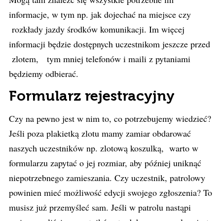
informacje, w tym np. jak dojechać na miejsce czy
rozkłady jazdy środków komunikacji. Im więcej
informacji będzie dostępnych uczestnikom jeszcze przed
zlotem, tym mniej telefonów i maili z pytaniami
będziemy odbierać.
Formularz rejestracyjny
Czy na pewno jest w nim to, co potrzebujemy wiedzieć?
Jeśli poza plakietką zlotu mamy zamiar obdarować
naszych uczestników np. zlotową koszulką, warto w
formularzu zapytać o jej rozmiar, aby później uniknąć
niepotrzebnego zamieszania. Czy uczestnik, patrolowy
powinien mieć możliwość edycji swojego zgłoszenia? To
musisz już przemyśleć sam. Jeśli w patrolu nastąpi