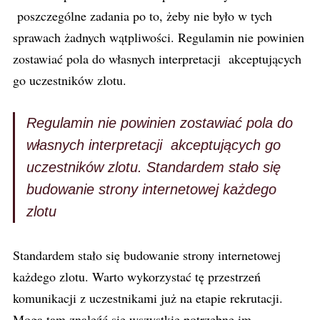
poszczególne zadania po to, żeby nie było w tych
sprawach żadnych wątpliwości. Regulamin nie powinien
zostawiać pola do własnych interpretacji akceptujących
go uczestników zlotu.
Regulamin nie powinien zostawiać pola do
własnych interpretacji akceptujących go
uczestników zlotu. Standardem stało się
budowanie strony internetowej każdego
zlotu
Standardem stało się budowanie strony internetowej
każdego zlotu. Warto wykorzystać tę przestrzeń
komunikacji z uczestnikami już na etapie rekrutacji.
Mogą tam znaleźć się wszystkie potrzebne im