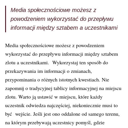
Media społecznościowe możesz z
powodzeniem wykorzystać do przepływu
informacji między sztabem a uczestnikami
Media społecznościowe możesz z powodzeniem
wykorzystać do przepływu informacji między sztabem
zlotu a uczestnikami. Wykorzystaj ten sposób do
przekazywania im informacji o zmianach,
przypominania o różnych istotnych kwestiach. Nie
zapomnij o tradycyjnej tablicy informacyjnej na miejscu
zlotu. Warto ją ustawić w miejscu, które każdy
uczestnik odwiedza najczęściej, niekoniecznie musi to
być wejście. Jeśli jest ono oddalone od samego terenu,
na którym przebywają uczestnicy pomyśl, gdzie