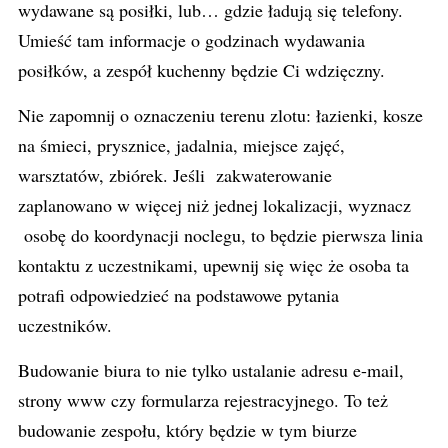
wydawane są posiłki, lub… gdzie ładują się telefony.
Umieść tam informacje o godzinach wydawania
posiłków, a zespół kuchenny będzie Ci wdzięczny.
Nie zapomnij o oznaczeniu terenu zlotu: łazienki, kosze
na śmieci, prysznice, jadalnia, miejsce zajęć,
warsztatów, zbiórek. Jeśli zakwaterowanie
zaplanowano w więcej niż jednej lokalizacji, wyznacz
osobę do koordynacji noclegu, to będzie pierwsza linia
kontaktu z uczestnikami, upewnij się więc że osoba ta
potrafi odpowiedzieć na podstawowe pytania
uczestników.
Budowanie biura to nie tylko ustalanie adresu e-mail,
strony www czy formularza rejestracyjnego. To też
budowanie zespołu, który będzie w tym biurze