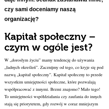
czy sami doceniamy naszą
organizację?
Kapitał społeczny –
czym w ogóle jest?
W „dorosłym życiu” mamy tendencję do używania
„ładnych określeń”. Zacznijmy od tego, co kryje się pod
nazwą „kapitał społeczny”. Kapitał społeczny to przede
wszystkim umiejętności społeczne, które pozwalają
współpracować z innymi. Brzmi znajomo? Mało tego!
To umiejętności współdziałania czy zaufania do innych
stają się priorytetem, gdy rozwój w coraz mniejszym