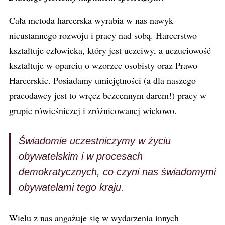
Cała metoda harcerska wyrabia w nas nawyk
nieustannego rozwoju i pracy nad sobą. Harcerstwo
kształtuje człowieka, który jest uczciwy, a uczuciowość
kształtuje w oparciu o wzorzec osobisty oraz Prawo
Harcerskie. Posiadamy umiejętności (a dla naszego
pracodawcy jest to wręcz bezcennym darem!) pracy w
grupie rówieśniczej i zróżnicowanej wiekowo.
Świadomie uczestniczymy w życiu
obywatelskim i w procesach
demokratycznych, co czyni nas świadomymi
obywatelami tego kraju.
Wielu z nas angażuje się w wydarzenia innych