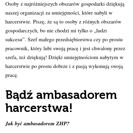
Osoby z najróżniejszych obszarów gospodarki dziękują
naszej organizacji za umiejętności, które nabyli w
harcerstwie. Piszę, że są to osoby z różnych obszarów
gospodarczych, bo nie chodzi mi tylko o „ludzi
sukcesu”. Szef małego przedsiębiorstwa czy po prostu
pracownik, który lubi swoją pracę i jest chwalony przez
szefa, też dziękują! Dzięki umiejętnościom nabytym w
harcerstwie po prostu dobrze i z pasją wykonują swoją
pracę.
Bądź ambasadorem
harcerstwa!
Jak być ambasadorem ZHP?