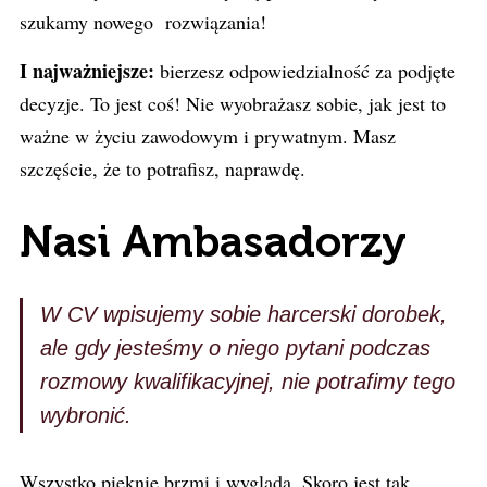
szukamy nowego rozwiązania!
I najważniejsze:
bierzesz odpowiedzialność za podjęte
decyzje. To jest coś! Nie wyobrażasz sobie, jak jest to
ważne w życiu zawodowym i prywatnym. Masz
szczęście, że to potrafisz, naprawdę.
Nasi Ambasadorzy
W CV wpisujemy sobie harcerski dorobek,
ale gdy jesteśmy o niego pytani podczas
rozmowy kwalifikacyjnej, nie potrafimy tego
wybronić.
Wszystko pięknie brzmi i wygląda. Skoro jest tak