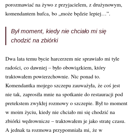
porozmawiać na żywo z przyjacielem, z drużynowym,
komendantem hufca, bo „może będzie lepiej…”.
Był moment, kiedy nie chciało mi się
chodzić na zbiórki
Dwa lata temu bycie harcerzem nie sprawiało mi tyle
radości, co dawniej – było obowiązkiem, który
traktowałem powierzchownie. Nic ponad to.
Komendantka mojego szczepu zauważyła, że coś jest
nie tak, zaprosiła mnie na spotkanie do restauracji pod
pretekstem zwykłej rozmowy o szczepie. Był to moment
w moim życiu, kiedy nie chciało mi się chodzić na
zbiórki wędrownicze – traktowałem je jako stratę czasu.
A jednak ta rozmowa przypomniała mi, że w