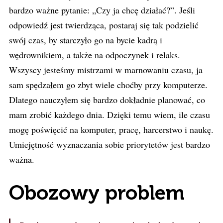
bardzo ważne pytanie: „Czy ja chcę działać?”. Jeśli
odpowiedź jest twierdząca, postaraj się tak podzielić
swój czas, by starczyło go na bycie kadrą i
wędrownikiem, a także na odpoczynek i relaks.
Wszyscy jesteśmy mistrzami w marnowaniu czasu, ja
sam spędzałem go zbyt wiele choćby przy komputerze.
Dlatego nauczyłem się bardzo dokładnie planować, co
mam zrobić każdego dnia. Dzięki temu wiem, ile czasu
mogę poświęcić na komputer, pracę, harcerstwo i naukę.
Umiejętność wyznaczania sobie priorytetów jest bardzo
ważna.
Obozowy problem