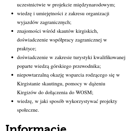
uczestnictwie w projekcie międzynarodowym;
wiedzę i umiejętności z zakresu organizacji
wyjazdów zagranicznych;
znajomości wśród skautów kirgiskich,
doświadczenie współpracy zagranicznej w
praktyce;
doświadczenie w zakresie turystyki kwalifikowanej
poparte wiedzą górskiego przewodnika;
niepowtarzalną okazję wsparcia rodzącego się w
Kirgistanie skautingu, pomocy w dążeniu
Kirgizów do dołączenia do WOSM;
wiedzę, w jaki sposób wykorzystywać projekty
społeczne.
Informacje