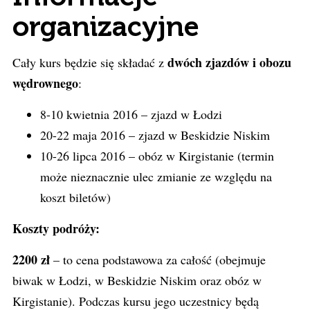
organizacyjne
dwóch zjazdów i obozu
Cały kurs będzie się składać z
wędrownego
:
8-10 kwietnia 2016 – zjazd w Łodzi
20-22 maja 2016 – zjazd w Beskidzie Niskim
10-26 lipca 2016 – obóz w Kirgistanie (termin
może nieznacznie ulec zmianie ze względu na
koszt biletów)
Koszty podróży:
2200 zł
– to cena podstawowa za całość (obejmuje
biwak w Łodzi, w Beskidzie Niskim oraz obóz w
Kirgistanie). Podczas kursu jego uczestnicy będą