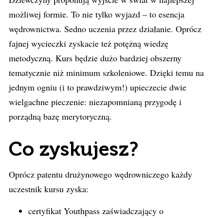
możliwej formie. To nie tylko wyjazd – to esencja
wędrownictwa. Sedno uczenia przez działanie. Oprócz
fajnej wycieczki zyskacie też potężną wiedzę
metodyczną. Kurs będzie dużo bardziej obszerny
tematycznie niż minimum szkoleniowe. Dzięki temu na
jednym ogniu (i to prawdziwym!) upieczecie dwie
wielgachne pieczenie: niezapomnianą przygodę i
porządną bazę merytoryczną.
Co zyskujesz?
Oprócz patentu drużynowego wędrowniczego każdy
uczestnik kursu zyska:
certyfikat Youthpass zaświadczający o