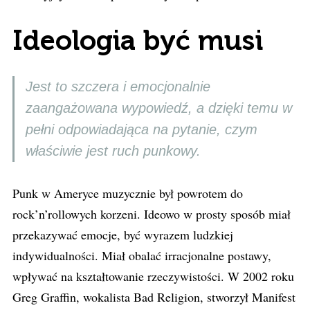
Ideologia być musi
Jest to szczera i emocjonalnie
zaangażowana wypowiedź, a dzięki temu w
pełni odpowiadająca na pytanie, czym
właściwie jest ruch punkowy.
Punk w Ameryce muzycznie był powrotem do
rock’n’rollowych korzeni. Ideowo w prosty sposób miał
przekazywać emocje, być wyrazem ludzkiej
indywidualności. Miał obalać irracjonalne postawy,
wpływać na kształtowanie rzeczywistości. W 2002 roku
Greg Graffin, wokalista Bad Religion, stworzył Manifest