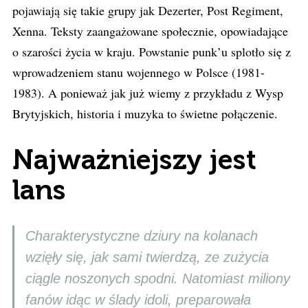
pojawiają się takie grupy jak Dezerter, Post Regiment,
Xenna. Teksty zaangażowane społecznie, opowiadające
o szarości życia w kraju. Powstanie punk’u splotło się z
wprowadzeniem stanu wojennego w Polsce (1981-
1983). A ponieważ jak już wiemy z przykładu z Wysp
Brytyjskich, historia i muzyka to świetne połączenie.
Najważniejszy jest
lans
Charakterystyczne dziury na kolanach
wzięły się, jak sami twierdzą, ze zużycia
ciągle noszonych spodni. Natomiast miliony
fanów idąc w ślady idoli, preparowała