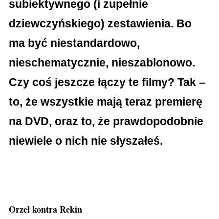
subiektywnego (i zupełnie
dziewczyńskiego) zestawienia. Bo
ma być niestandardowo,
nieschematycznie, nieszablonowo.
Czy coś jeszcze łączy te filmy? Tak –
to, że wszystkie mają teraz premierę
na DVD, oraz to, że prawdopodobnie
niewiele o nich nie słyszałeś.
Orzeł kontra Rekin