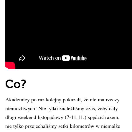
Co?
Akademicy po raz kolejny pokazali, że nie ma rzeczy
niemożliwych! Nie tylko znaleźliśmy czas, żeby cały
długi weekend listopadowy (7-11.11.) spędzić razem,
nie tylko przejechaliśmy setki kilometrów w niemalże