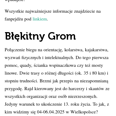
Wszystkie najważniejsze informacje znajdziecie na
fanpejdżu pod
linkiem
.
Błękitny Grom
Połączenie biegu na orientację, kolarstwa, kajakarstwa,
wyzwań fizycznych i intelektualnych. Do tego pierwsza
pomoc, quady, ścianka wspinaczkowa czy też mosty
linowe. Dwie trasy o różnej długości (ok. 35 i 80 km) i
stopniu trudności. Brzmi jak przepis na niezapomnianą
przygodę. Rajd kierowany jest do harcerzy i skautów ze
wszystkich organizacji oraz osób niezrzeszonych.
Jedyny warunek to ukończenie 13. roku życia. To jak, z
kim widzimy się 04-06.04.2025 w Wielkopolsce?