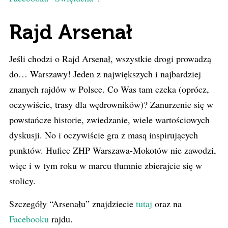
Rajd Arsenał
Jeśli chodzi o Rajd Arsenał, wszystkie drogi prowadzą
do… Warszawy! Jeden z największych i najbardziej
znanych rajdów w Polsce. Co Was tam czeka (oprócz,
oczywiście, trasy dla wędrowników)? Zanurzenie się w
powstańcze historie, zwiedzanie, wiele wartościowych
dyskusji. No i oczywiście gra z masą inspirujących
punktów. Hufiec ZHP Warszawa-Mokotów nie zawodzi,
więc i w tym roku w marcu tłumnie zbierajcie się w
stolicy.
Szczegóły “Arsenału” znajdziecie
tutaj
oraz na
Facebooku
rajdu.