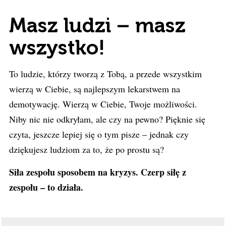
Masz ludzi – masz
wszystko!
To ludzie, którzy tworzą z Tobą, a przede wszystkim
wierzą w Ciebie, są najlepszym lekarstwem na
demotywację. Wierzą w Ciebie, Twoje możliwości.
Niby nic nie odkryłam, ale czy na pewno? Pięknie się
czyta, jeszcze lepiej się o tym pisze – jednak czy
dziękujesz ludziom za to, że po prostu są?
Siła zespołu sposobem na kryzys. Czerp siłę z
zespołu – to działa.