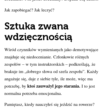
Jak zapobiegać? Jak leczyć?
Sztuka zwana
wdzięcznością
Wśród czynników wymienianych jako demotywujące
znajduje się niedocenianie. Członkowie różnych
zespołów – w tym instruktorskich – podkreślają, że
brakuje im „dobrego słowa od szefa zespołu”. Każdy
angażuje się, daje z siebie tyle, ile może, więc ma
ktoś zauważył jego starania.
potrzebę, by
I to jest
normalna potrzeba emocjonalna.
Pamiętasz, kiedy nauczyłeś się jeździć na rowerze?