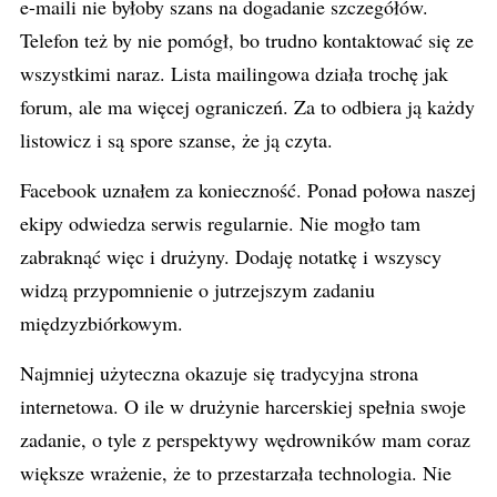
e-maili nie byłoby szans na dogadanie szczegółów.
Telefon też by nie pomógł, bo trudno kontaktować się ze
wszystkimi naraz. Lista mailingowa działa trochę jak
forum, ale ma więcej ograniczeń. Za to odbiera ją każdy
listowicz i są spore szanse, że ją czyta.
Facebook uznałem za konieczność. Ponad połowa naszej
ekipy odwiedza serwis regularnie. Nie mogło tam
zabraknąć więc i drużyny. Dodaję notatkę i wszyscy
widzą przypomnienie o jutrzejszym zadaniu
międzyzbiórkowym.
Najmniej użyteczna okazuje się tradycyjna strona
internetowa. O ile w drużynie harcerskiej spełnia swoje
zadanie, o tyle z perspektywy wędrowników mam coraz
większe wrażenie, że to przestarzała technologia. Nie