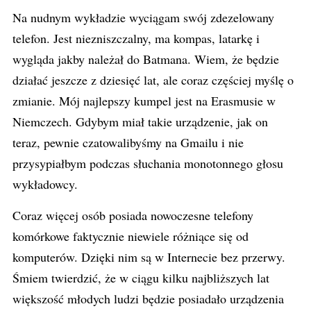
Na nudnym wykładzie wyciągam swój zdezelowany
telefon. Jest niezniszczalny, ma kompas, latarkę i
wygląda jakby należał do Batmana. Wiem, że będzie
działać jeszcze z dziesięć lat, ale coraz częściej myślę o
zmianie. Mój najlepszy kumpel jest na Erasmusie w
Niemczech. Gdybym miał takie urządzenie, jak on
teraz, pewnie czatowalibyśmy na Gmailu i nie
przysypiałbym podczas słuchania monotonnego głosu
wykładowcy.
Coraz więcej osób posiada nowoczesne telefony
komórkowe faktycznie niewiele różniące się od
komputerów. Dzięki nim są w Internecie bez przerwy.
Śmiem twierdzić, że w ciągu kilku najbliższych lat
większość młodych ludzi będzie posiadało urządzenia