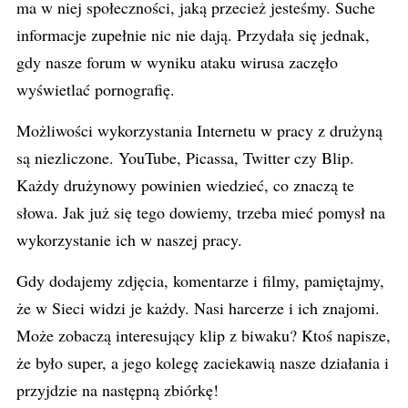
ma w niej społeczności, jaką przecież jesteśmy. Suche
informacje zupełnie nic nie dają. Przydała się jednak,
gdy nasze forum w wyniku ataku wirusa zaczęło
wyświetlać pornografię.
Możliwości wykorzystania Internetu w pracy z drużyną
są niezliczone. YouTube, Picassa, Twitter czy Blip.
Każdy drużynowy powinien wiedzieć, co znaczą te
słowa. Jak już się tego dowiemy, trzeba mieć pomysł na
wykorzystanie ich w naszej pracy.
Gdy dodajemy zdjęcia, komentarze i filmy, pamiętajmy,
że w Sieci widzi je każdy. Nasi harcerze i ich znajomi.
Może zobaczą interesujący klip z biwaku? Ktoś napisze,
że było super, a jego kolegę zaciekawią nasze działania i
przyjdzie na następną zbiórkę!