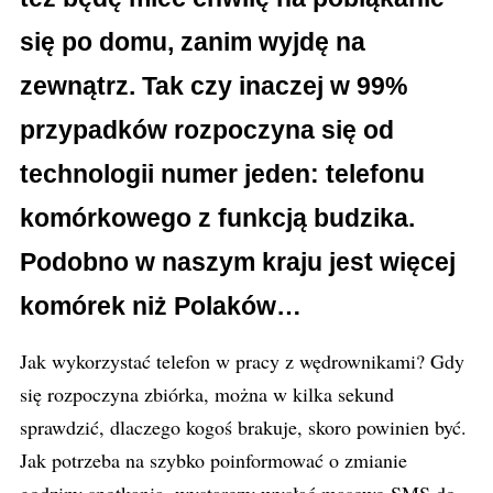
się po domu, zanim wyjdę na
zewnątrz. Tak czy inaczej w 99%
przypadków rozpoczyna się od
technologii numer jeden: telefonu
komórkowego z funkcją budzika.
Podobno w naszym kraju jest więcej
komórek niż Polaków…
Jak wykorzystać telefon w pracy z wędrownikami? Gdy
się rozpoczyna zbiórka, można w kilka sekund
sprawdzić, dlaczego kogoś brakuje, skoro powinien być.
Jak potrzeba na szybko poinformować o zmianie