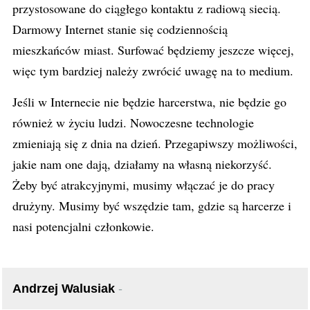
przystosowane do ciągłego kontaktu z radiową siecią.
Darmowy Internet stanie się codziennością
mieszkańców miast. Surfować będziemy jeszcze więcej,
więc tym bardziej należy zwrócić uwagę na to medium.
Jeśli w Internecie nie będzie harcerstwa, nie będzie go
również w życiu ludzi. Nowoczesne technologie
zmieniają się z dnia na dzień. Przegapiwszy możliwości,
jakie nam one dają, działamy na własną niekorzyść.
Żeby być atrakcyjnymi, musimy włączać je do pracy
drużyny. Musimy być wszędzie tam, gdzie są harcerze i
nasi potencjalni członkowie.
Andrzej Walusiak
-