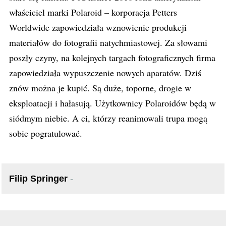
właściciel marki Polaroid – korporacja Petters
Worldwide zapowiedziała wznowienie produkcji
materiałów do fotografii natychmiastowej. Za słowami
poszły czyny, na kolejnych targach fotograficznych firma
zapowiedziała wypuszczenie nowych aparatów. Dziś
znów można je kupić. Są duże, toporne, drogie w
eksploatacji i hałasują. Użytkownicy Polaroidów będą w
siódmym niebie. A ci, którzy reanimowali trupa mogą
sobie pogratulować.
Filip Springer
-