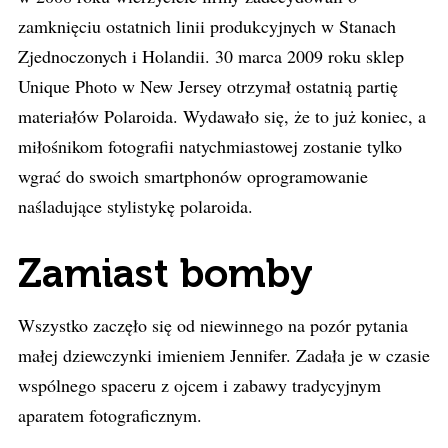
zamknięciu ostatnich linii produkcyjnych w Stanach
Zjednoczonych i Holandii. 30 marca 2009 roku sklep
Unique Photo w New Jersey otrzymał ostatnią partię
materiałów Polaroida. Wydawało się, że to już koniec, a
miłośnikom fotografii natychmiastowej zostanie tylko
wgrać do swoich smartphonów oprogramowanie
naśladujące stylistykę polaroida.
Zamiast bomby
Wszystko zaczęło się od niewinnego na pozór pytania
małej dziewczynki imieniem Jennifer. Zadała je w czasie
wspólnego spaceru z ojcem i zabawy tradycyjnym
aparatem fotograficznym.