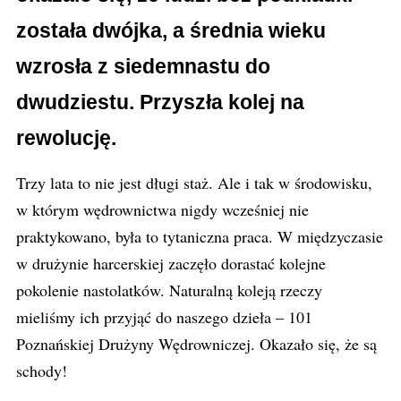
została dwójka, a średnia wieku
wzrosła z siedemnastu do
dwudziestu. Przyszła kolej na
rewolucję
.
Trzy lata to nie jest długi staż. Ale i tak w środowisku,
w którym wędrownictwa nigdy wcześniej nie
praktykowano, była to tytaniczna praca. W międzyczasie
w drużynie harcerskiej zaczęło dorastać kolejne
pokolenie nastolatków. Naturalną koleją rzeczy
mieliśmy ich przyjąć do naszego dzieła – 101
Poznańskiej Drużyny Wędrowniczej. Okazało się, że są
schody!