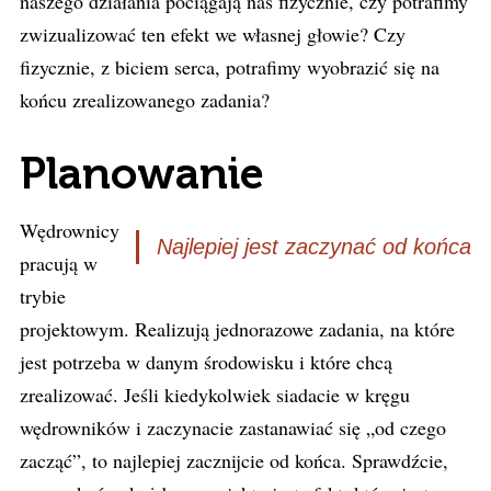
naszego działania pociągają nas fizycznie, czy potrafimy
zwizualizować ten efekt we własnej głowie? Czy
fizycznie, z biciem serca, potrafimy wyobrazić się na
końcu zrealizowanego zadania?
Planowanie
Wędrownicy
Najlepiej jest zaczynać od końca
pracują w
trybie
projektowym. Realizują jednorazowe zadania, na które
jest potrzeba w danym środowisku i które chcą
zrealizować. Jeśli kiedykolwiek siadacie w kręgu
wędrowników i zaczynacie zastanawiać się „od czego
zacząć”, to najlepiej zacznijcie od końca. Sprawdźcie,