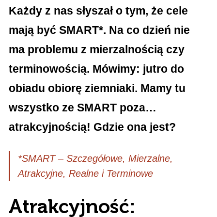
Każdy z nas słyszał o tym, że cele
mają być SMART*. Na co dzień nie
ma problemu z mierzalnością czy
terminowością. Mówimy: jutro do
obiadu obiorę ziemniaki. Mamy tu
wszystko ze SMART poza…
atrakcyjnością! Gdzie ona jest?
*SMART – Szczegółowe, Mierzalne,
Atrakcyjne, Realne i Terminowe
Atrakcyjność: