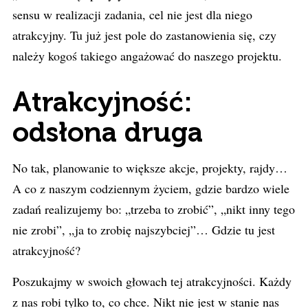
sensu w realizacji zadania, cel nie jest dla niego
atrakcyjny. Tu już jest pole do zastanowienia się, czy
należy kogoś takiego angażować do naszego projektu.
Atrakcyjność:
odsłona druga
No tak, planowanie to większe akcje, projekty, rajdy…
A co z naszym codziennym życiem, gdzie bardzo wiele
zadań realizujemy bo: „trzeba to zrobić”, „nikt inny tego
nie zrobi”, „ja to zrobię najszybciej”… Gdzie tu jest
atrakcyjność?
Poszukajmy w swoich głowach tej atrakcyjności. Każdy
z nas robi tylko to, co chce. Nikt nie jest w stanie nas