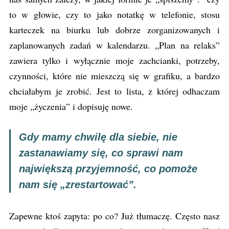
to w głowie, czy to jako notatkę w telefonie, stosu
karteczek na biurku lub dobrze zorganizowanych i
zaplanowanych zadań w kalendarzu. „Plan na relaks”
zawiera tylko i wyłącznie moje zachcianki, potrzeby,
czynności, które nie mieszczą się w grafiku, a bardzo
chciałabym je zrobić. Jest to lista, z której odhaczam
moje „życzenia” i dopisuję nowe.
Gdy mamy chwilę dla siebie, nie
zastanawiamy się, co sprawi nam
największą przyjemność, co pomoże
nam się „zrestartować”.
Zapewne ktoś zapyta: po co? Już tłumaczę. Często nasz