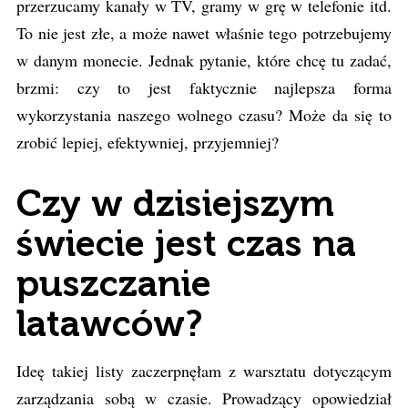
przerzucamy kanały w TV, gramy w grę w telefonie itd.
To nie jest złe, a może nawet właśnie tego potrzebujemy
w danym monecie. Jednak pytanie, które chcę tu zadać,
brzmi: czy to jest faktycznie najlepsza forma
wykorzystania naszego wolnego czasu? Może da się to
zrobić lepiej, efektywniej, przyjemniej?
Czy w dzisiejszym
świecie jest czas na
puszczanie
latawców?
Ideę takiej listy zaczerpnęłam z warsztatu dotyczącym
zarządzania sobą w czasie. Prowadzący opowiedział