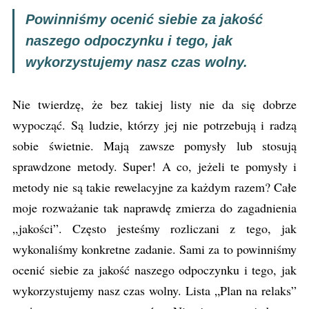
Powinniśmy ocenić siebie za jakość
naszego odpoczynku i tego, jak
wykorzystujemy nasz czas wolny.
Nie twierdzę, że bez takiej listy nie da się dobrze
wypocząć. Są ludzie, którzy jej nie potrzebują i radzą
sobie świetnie. Mają zawsze pomysły lub stosują
sprawdzone metody. Super! A co, jeżeli te pomysły i
metody nie są takie rewelacyjne za każdym razem? Całe
moje rozważanie tak naprawdę zmierza do zagadnienia
„jakości”. Często jesteśmy rozliczani z tego, jak
wykonaliśmy konkretne zadanie. Sami za to powinniśmy
ocenić siebie za jakość naszego odpoczynku i tego, jak
wykorzystujemy nasz czas wolny. Lista „Plan na relaks”