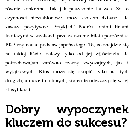
równie konkretne. Tak jak puszczanie latawca. Są to
czynności nieszablonowe, może czasem dziwne, ale
zawsze pozytywne. Przykład? Podróż tanimi linami
lotniczymi w weekend, przetestowanie biletu podróżnika
PKP czy nauka podstaw japońskiego. To, co znajdzie się
na takiej liście, zależy tylko od jej właściciela. Ja
potrzebowałam zarówno rzeczy zwyczajnych, jak i
wyjątkowych. Ktoś może się skupić tylko na tych
drugich, a może i na innych, które nie mieszczą się w tej
klasyfikacji.
Dobry wypoczynek
kluczem do sukcesu?