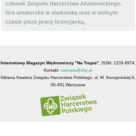
członek Zespołu Harcerstwa Akademickiego.
Gra amatorsko w siatkówkę oraz w wolnym
czasie pisze pracę licencjacką.
Internetowy Magazyn Wędrowniczy "Na Tropie"
, ISSN: 1233-8974.
Kontakt:
natropie@zhp.pl
Główna Kwatera Związku Harcerstwa Polskiego, ul. M. Konopnickiej 6,
00-491 Warszawa