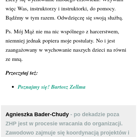
więc Was, instruktorzy i instruktorki, do pomocy.
Bądźmy w tym razem. Odwdzięczę się swoją służbą.
Ps. Mój Mąż nie ma nic wspólnego z harcerstwem,
niemniej jednak popiera moje postulaty. No i jest
zaangażowany w wychowanie naszych dzieci na równi
ze mną.
Przeczytaj też:
Poznajmy się! Bartosz Zellma
Agnieszka Bader-Chudy
- po dekadzie poza
ZHP jest w procesie wracania do organizacji.
Zawodowo zajmuje się koordynacją projektów i