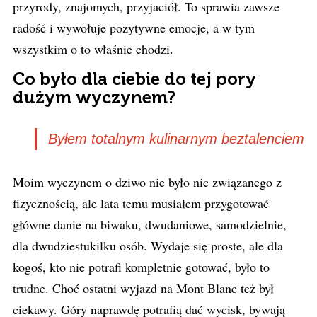
przyrody, znajomych, przyjaciół. To sprawia zawsze
radość i wywołuje pozytywne emocje, a w tym
wszystkim o to właśnie chodzi.
Co było dla ciebie do tej pory
dużym wyczynem?
Byłem totalnym kulinarnym beztalenciem
Moim wyczynem o dziwo nie było nic związanego z
fizycznością, ale lata temu musiałem przygotować
główne danie na biwaku, dwudaniowe, samodzielnie,
dla dwudziestukilku osób. Wydaje się proste, ale dla
kogoś, kto nie potrafi kompletnie gotować, było to
trudne. Choć ostatni wyjazd na Mont Blanc też był
ciekawy. Góry naprawdę potrafią dać wycisk, bywają