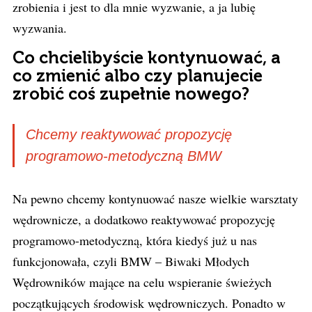
zrobienia i jest to dla mnie wyzwanie, a ja lubię
wyzwania.
Co chcielibyście kontynuować, a
co zmienić albo czy planujecie
zrobić coś zupełnie nowego?
Chcemy reaktywować propozycję
programowo-metodyczną BMW
Na pewno chcemy kontynuować nasze wielkie warsztaty
wędrownicze, a dodatkowo reaktywować propozycję
programowo-metodyczną, która kiedyś już u nas
funkcjonowała, czyli BMW – Biwaki Młodych
Wędrowników mające na celu wspieranie świeżych
początkujących środowisk wędrowniczych. Ponadto w