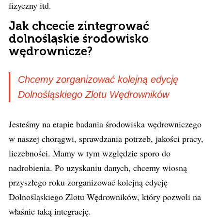
fizyczny itd.
Jak chcecie zintegrować
dolnośląskie środowisko
wędrownicze?
Chcemy zorganizować kolejną edycję
Dolnośląskiego Zlotu Wędrowników
Jesteśmy na etapie badania środowiska wędrowniczego
w naszej chorągwi, sprawdzania potrzeb, jakości pracy,
liczebności. Mamy w tym względzie sporo do
nadrobienia. Po uzyskaniu danych, chcemy wiosną
przyszłego roku zorganizować kolejną edycję
Dolnośląskiego Zlotu Wędrowników, który pozwoli na
właśnie taką integrację.