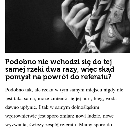
Podobno nie wchodzi się do tej
samej rzeki dwa razy, więc skąd
pomysł na powrót do referatu?
Podobno tak, ale rzeka w tym samym miejscu nigdy nie
jest taka sama, może zmienić się jej nurt, bieg, woda
dawno upłynie. I tak w samym dolnośląskim
wędrownictwie jest sporo zmian: nowi ludzie, nowe
wyzwania, świeży zespół referatu. Mamy sporo do