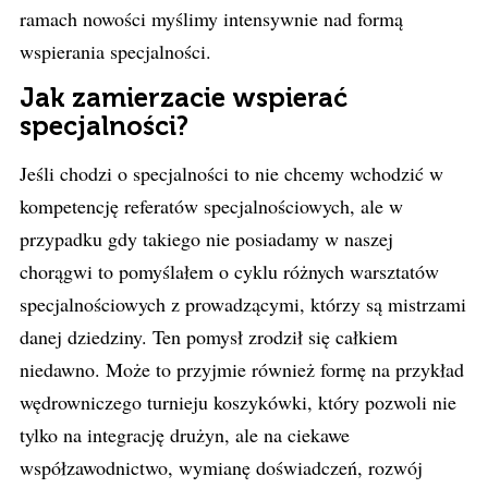
ramach nowości myślimy intensywnie nad formą
wspierania specjalności.
Jak zamierzacie wspierać
specjalności?
Jeśli chodzi o specjalności to nie chcemy wchodzić w
kompetencję referatów specjalnościowych, ale w
przypadku gdy takiego nie posiadamy w naszej
chorągwi to pomyślałem o cyklu różnych warsztatów
specjalnościowych z prowadzącymi, którzy są mistrzami
danej dziedziny. Ten pomysł zrodził się całkiem
niedawno. Może to przyjmie również formę na przykład
wędrowniczego turnieju koszykówki, który pozwoli nie
tylko na integrację drużyn, ale na ciekawe
współzawodnictwo, wymianę doświadczeń, rozwój