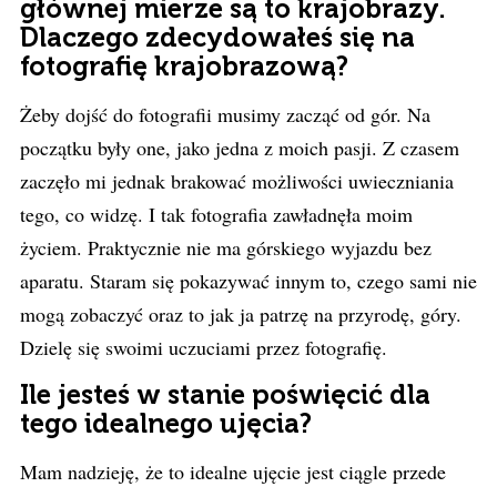
głównej mierze są to krajobrazy.
Dlaczego zdecydowałeś się na
fotografię krajobrazową?
Żeby dojść do fotografii musimy zacząć od gór. Na
początku były one, jako jedna z moich pasji. Z czasem
zaczęło mi jednak brakować możliwości uwieczniania
tego, co widzę. I tak fotografia zawładnęła moim
życiem. Praktycznie nie ma górskiego wyjazdu bez
aparatu. Staram się pokazywać innym to, czego sami nie
mogą zobaczyć oraz to jak ja patrzę na przyrodę, góry.
Dzielę się swoimi uczuciami przez fotografię.
Ile jesteś w stanie poświęcić dla
tego idealnego ujęcia?
Mam nadzieję, że to idealne ujęcie jest ciągle przede