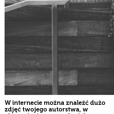
W internecie można znaleźć dużo
zdjęć twojego autorstwa, w