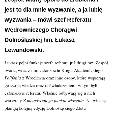
jest to dla mnie wyzwanie, a ja lubię
wyzwania – mówi szef Referatu
Wędrowniczego Chorągwi
Dolnośląskiej hm. Łukasz
Lewandowski.
Łukasz pełni funkcję szefa referatu już drugi raz. Zespół
tworzą wraz z nim członkowie Kręgu Akademickiego
Polifonia
z Wrocławia oraz inne osoby, które wspierają
go swoją wiedzą oraz doświadczeniem, w tym byli
członkowie referatu. Właśnie odbywają się u nich
warsztaty
Z metodycznego punktu widzenia
. Na wiosnę
planują kolejną edycję Dolnośląskiego Zlotu