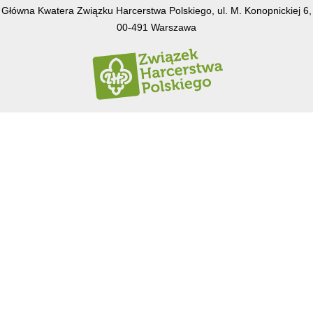
Główna Kwatera Związku Harcerstwa Polskiego, ul. M. Konopnickiej 6,
00-491 Warszawa