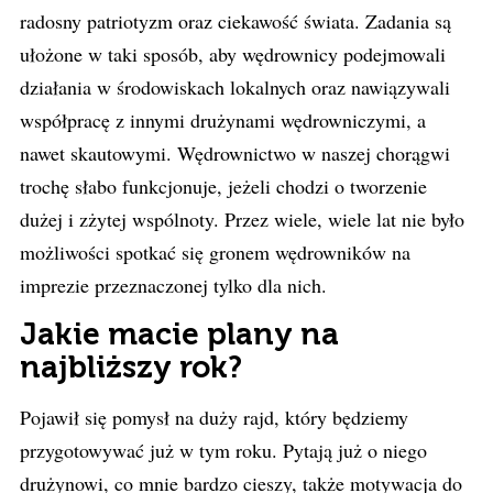
radosny patriotyzm oraz ciekawość świata. Zadania są
ułożone w taki sposób, aby wędrownicy podejmowali
działania w środowiskach lokalnych oraz nawiązywali
współpracę z innymi drużynami wędrowniczymi, a
nawet skautowymi. Wędrownictwo w naszej chorągwi
trochę słabo funkcjonuje, jeżeli chodzi o tworzenie
dużej i zżytej wspólnoty. Przez wiele, wiele lat nie było
możliwości spotkać się gronem wędrowników na
imprezie przeznaczonej tylko dla nich.
Jakie macie plany na
najbliższy rok?
Pojawił się pomysł na duży rajd, który będziemy
przygotowywać już w tym roku. Pytają już o niego
drużynowi, co mnie bardzo cieszy, także motywacja do