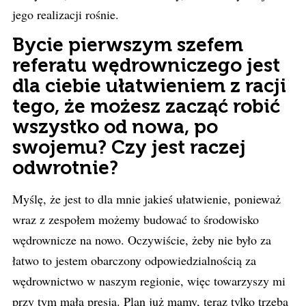
jego realizacji rośnie.
Bycie pierwszym szefem
referatu wędrowniczego jest
dla ciebie ułatwieniem z racji
tego, że możesz zacząć robić
wszystko od nowa, po
swojemu? Czy jest raczej
odwrotnie?
Myślę, że jest to dla mnie jakieś ułatwienie, ponieważ
wraz z zespołem możemy budować to środowisko
wędrownicze na nowo. Oczywiście, żeby nie było za
łatwo to jestem obarczony odpowiedzialnością za
wędrownictwo w naszym regionie, więc towarzyszy mi
przy tym mała presja. Plan już mamy, teraz tylko trzeba