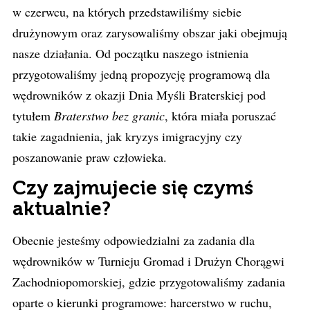
w czerwcu, na których przedstawiliśmy siebie
drużynowym oraz zarysowaliśmy obszar jaki obejmują
nasze działania. Od początku naszego istnienia
przygotowaliśmy jedną propozycję programową dla
wędrowników z okazji Dnia Myśli Braterskiej pod
tytułem
Braterstwo bez granic
, która miała poruszać
takie zagadnienia, jak kryzys imigracyjny czy
poszanowanie praw człowieka.
Czy zajmujecie się czymś
aktualnie?
Obecnie jesteśmy odpowiedzialni za zadania dla
wędrowników w Turnieju Gromad i Drużyn Chorągwi
Zachodniopomorskiej, gdzie przygotowaliśmy zadania
oparte o kierunki programowe: harcerstwo w ruchu,