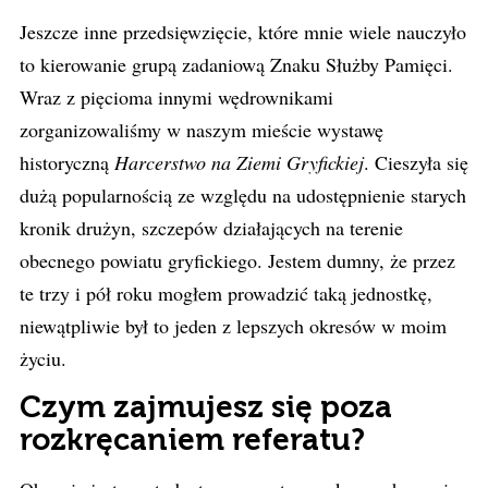
Jeszcze inne przedsięwzięcie, które mnie wiele nauczyło
to kierowanie grupą zadaniową Znaku Służby Pamięci.
Wraz z pięcioma innymi wędrownikami
zorganizowaliśmy w naszym mieście wystawę
historyczną
Harcerstwo na Ziemi Gryfickiej
. Cieszyła się
dużą popularnością ze względu na udostępnienie starych
kronik drużyn, szczepów działających na terenie
obecnego powiatu gryfickiego. Jestem dumny, że przez
te trzy i pół roku mogłem prowadzić taką jednostkę,
niewątpliwie był to jeden z lepszych okresów w moim
życiu.
Czym zajmujesz się poza
rozkręcaniem referatu?