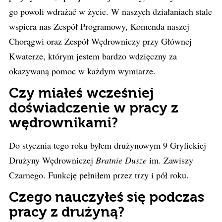
go powoli wdrażać w życie. W naszych działaniach stale
wspiera nas Zespół Programowy, Komenda naszej
Chorągwi oraz Zespół Wędrowniczy przy Głównej
Kwaterze, którym jestem bardzo wdzięczny za
okazywaną pomoc w każdym wymiarze.
Czy miałeś wcześniej
doświadczenie w pracy z
wędrownikami?
Do stycznia tego roku byłem drużynowym 9 Gryfickiej
Drużyny Wędrowniczej
Bratnie Dusze
im. Zawiszy
Czarnego. Funkcję pełniłem przez trzy i pół roku.
Czego nauczyłeś się podczas
pracy z drużyną?