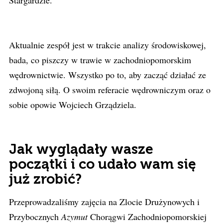
Stargardzie.
Aktualnie zespół jest w trakcie analizy środowiskowej,
bada, co piszczy w trawie w zachodniopomorskim
wędrownictwie. Wszystko po to, aby zacząć działać ze
zdwojoną siłą. O swoim referacie wędrowniczym oraz o
sobie opowie Wojciech Grządziela.
Jak wyglądały wasze
początki i co udało wam się
już zrobić?
Przeprowadzaliśmy zajęcia na Zlocie Drużynowych i
Przybocznych
Azymut
Chorągwi Zachodniopomorskiej