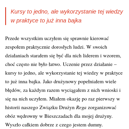
Kursy to jedno, ale wykorzystanie tej wiedzy
w praktyce to już inna bajka
Przede wszystkim uczyłem się sprawnie kierować
zespołem praktycznie dorosłych ludzi. W swoich
działaniach starałem się być dla nich liderem i wzorem,
choć często nie było łatwo. Uczenie przez działanie –
kursy to jedno, ale wykorzystanie tej wiedzy w praktyce
to już inna bajka. Jako drużynowy popełniałem wiele
błędów, za każdym razem wyciągałem z nich wnioski i
się na nich uczyłem. Miałem okazję po raz pierwszy w
historii naszego Związku Drużyn
Rega
zorganizować
obóz wędrowny w Bieszczadach dla mojej drużyny.
Wyszło całkiem dobrze z czego jestem dumny.