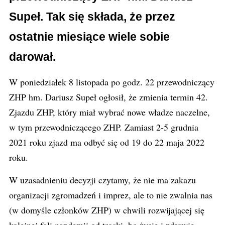
Supeł. Tak się składa, że przez
ostatnie miesiące wiele sobie
darował.
W poniedziałek 8 listopada po godz. 22 przewodniczący
ZHP hm. Dariusz Supeł ogłosił, że zmienia termin 42.
Zjazdu ZHP, który miał wybrać nowe władze naczelne,
w tym przewodniczącego ZHP. Zamiast 2-5 grudnia
2021 roku zjazd ma odbyć się od 19 do 22 maja 2022
roku.
W uzasadnieniu decyzji czytamy, że nie ma zakazu
organizacji zgromadzeń i imprez, ale to nie zwalnia nas
(w domyśle członków ZHP) w chwili rozwijającej się