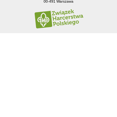
00-491 Warszawa