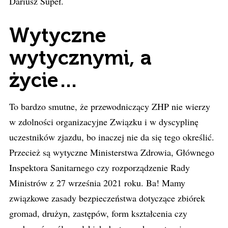
Dariusz Supeł.
Wytyczne
wytycznymi, a
życie…
To bardzo smutne, że przewodniczący ZHP nie wierzy
w zdolności organizacyjne Związku i w dyscyplinę
uczestników zjazdu, bo inaczej nie da się tego określić.
Przecież są wytyczne Ministerstwa Zdrowia, Głównego
Inspektora Sanitarnego czy rozporządzenie Rady
Ministrów z 27 września 2021 roku. Ba! Mamy
związkowe zasady bezpieczeństwa dotyczące zbiórek
gromad, drużyn, zastępów, form kształcenia czy