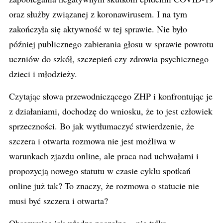
oraz służby związanej z koronawirusem. I na tym
zakończyła się aktywność w tej sprawie. Nie było
później publicznego zabierania głosu w sprawie powrotu
uczniów do szkół, szczepień czy zdrowia psychicznego
dzieci i młodzieży.
Czytając słowa przewodniczącego ZHP i konfrontując je
z działaniami, dochodzę do wniosku, że to jest człowiek
sprzeczności. Bo jak wytłumaczyć stwierdzenie, że
szczera i otwarta rozmowa nie jest możliwa w
warunkach zjazdu online, ale praca nad uchwałami i
propozycją nowego statutu w czasie cyklu spotkań
online już tak? To znaczy, że rozmowa o statucie nie
musi być szczera i otwarta?