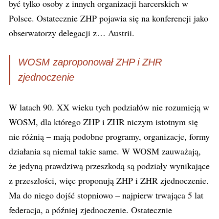
być tylko osoby z innych organizacji harcerskich w
Polsce. Ostatecznie ZHP pojawia się na konferencji jako
obserwatorzy delegacji z… Austrii.
WOSM zaproponował ZHP i ZHR
zjednoczenie
W latach 90. XX wieku tych podziałów nie rozumieją w
WOSM, dla którego ZHP i ZHR niczym istotnym się
nie różnią – mają podobne programy, organizacje, formy
działania są niemal takie same. W WOSM zauważają,
że jedyną prawdziwą przeszkodą są podziały wynikające
z przeszłości, więc proponują ZHP i ZHR zjednoczenie.
Ma do niego dojść stopniowo – najpierw trwająca 5 lat
federacja, a później zjednoczenie. Ostatecznie