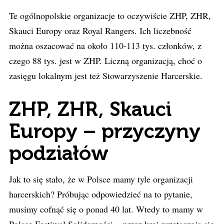
Te ogólnopolskie organizacje to oczywiście ZHP, ZHR,
Skauci Europy oraz Royal Rangers. Ich liczebność
można oszacować na około 110-113 tys. członków, z
czego 88 tys. jest w ZHP. Liczną organizacją, choć o
zasięgu lokalnym jest też Stowarzyszenie Harcerskie.
ZHP, ZHR, Skauci
Europy – przyczyny
podziałów
Jak to się stało, że w Polsce mamy tyle organizacji
harcerskich? Próbując odpowiedzieć na to pytanie,
musimy cofnąć się o ponad 40 lat. Wtedy to mamy w