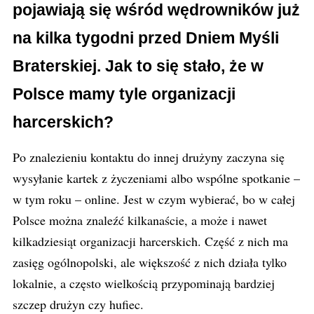
pojawiają się wśród wędrowników już
na kilka tygodni przed Dniem Myśli
Braterskiej. Jak to się stało, że w
Polsce mamy tyle organizacji
harcerskich?
Po znalezieniu kontaktu do innej drużyny zaczyna się
wysyłanie kartek z życzeniami albo wspólne spotkanie –
w tym roku – online. Jest w czym wybierać, bo w całej
Polsce można znaleźć kilkanaście, a może i nawet
kilkadziesiąt organizacji harcerskich. Część z nich ma
zasięg ogólnopolski, ale większość z nich działa tylko
lokalnie, a często wielkością przypominają bardziej
szczep drużyn czy hufiec.