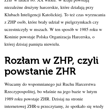
niezależne drużyny harcerskie, które działają przy
Klubach Inteligencji Katolickiej. To też czas wyrzucania
z ZHP osób, które brały udział w pielgrzymkach czy
uczestniczyły w mszach. W ten sposób w 1985 roku w
Koninie powstaje Polska Organizacja Harcerska, o
której dzisiaj pamięta niewielu.
Rozłam w ZHP, czyli
powstanie ZHR
Wracamy do wspomnianego już Ruchu Harcerstwa
Rzeczypospolitej, bo właśnie na jego bazie w lutym
1989 roku powstaje ZHR. Dzisiaj na stronie
internetowej ZHR-u przeczytamy, że spotkało się wtedy