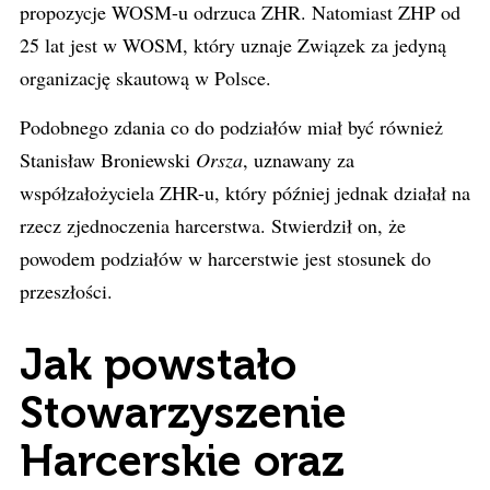
propozycje WOSM-u odrzuca ZHR. Natomiast ZHP od
25 lat jest w WOSM, który uznaje Związek za jedyną
organizację skautową w Polsce.
Podobnego zdania co do podziałów miał być również
Stanisław Broniewski
Orsza
, uznawany za
współzałożyciela ZHR-u, który później jednak działał na
rzecz zjednoczenia harcerstwa. Stwierdził on, że
powodem podziałów w harcerstwie jest stosunek do
przeszłości.
Jak powstało
Stowarzyszenie
Harcerskie oraz