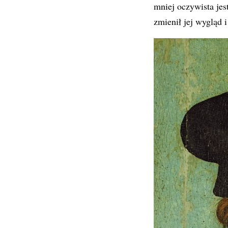
mniej oczywista jes
zmienił jej wygląd i