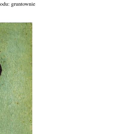
hodu: gruntownie