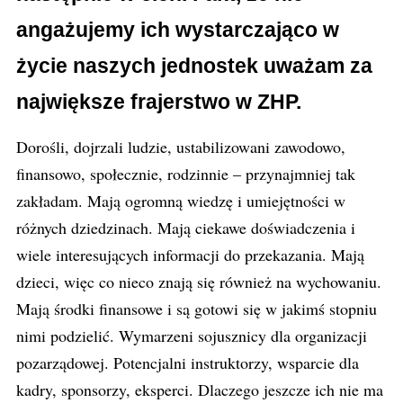
angażujemy ich wystarczająco w
życie naszych jednostek uważam za
największe frajerstwo w ZHP.
Dorośli, dojrzali ludzie, ustabilizowani zawodowo,
finansowo, społecznie, rodzinnie – przynajmniej tak
zakładam. Mają ogromną wiedzę i umiejętności w
różnych dziedzinach. Mają ciekawe doświadczenia i
wiele interesujących informacji do przekazania. Mają
dzieci, więc co nieco znają się również na wychowaniu.
Mają środki finansowe i są gotowi się w jakimś stopniu
nimi podzielić. Wymarzeni sojusznicy dla organizacji
pozarządowej. Potencjalni instruktorzy, wsparcie dla
kadry, sponsorzy, eksperci. Dlaczego jeszcze ich nie ma