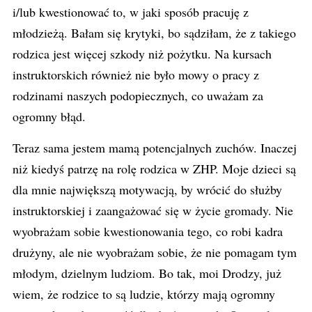
i/lub kwestionować to, w jaki sposób pracuję z
młodzieżą. Bałam się krytyki, bo sądziłam, że z takiego
rodzica jest więcej szkody niż pożytku. Na kursach
instruktorskich również nie było mowy o pracy z
rodzinami naszych podopiecznych, co uważam za
ogromny błąd.
Teraz sama jestem mamą potencjalnych zuchów. Inaczej
niż kiedyś patrzę na rolę rodzica w ZHP. Moje dzieci są
dla mnie największą motywacją, by wrócić do służby
instruktorskiej i zaangażować się w życie gromady. Nie
wyobrażam sobie kwestionowania tego, co robi kadra
drużyny, ale nie wyobrażam sobie, że nie pomagam tym
młodym, dzielnym ludziom. Bo tak, moi Drodzy, już
wiem, że rodzice to są ludzie, którzy mają ogromny