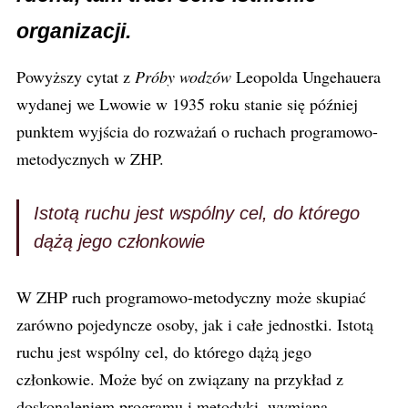
organizacji.
Powyższy cytat z
Próby wodzów
Leopolda Ungehauera
wydanej we Lwowie w 1935 roku stanie się później
punktem wyjścia do rozważań o ruchach programowo-
metodycznych w ZHP.
Istotą ruchu jest wspólny cel, do którego
dążą jego członkowie
W ZHP ruch programowo-metodyczny może skupiać
zarówno pojedyncze osoby, jak i całe jednostki. Istotą
ruchu jest wspólny cel, do którego dążą jego
członkowie. Może być on związany na przykład z
doskonaleniem programu i metodyki, wymianą