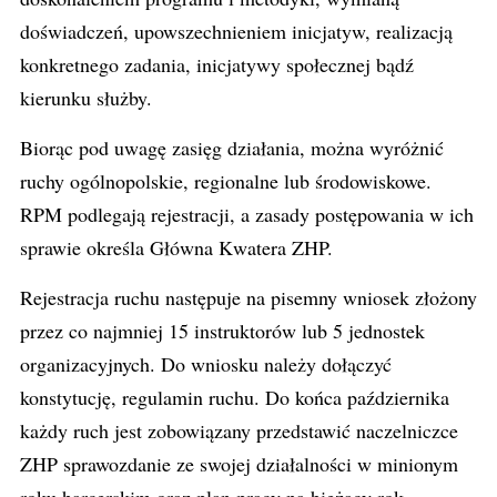
doświadczeń, upowszechnieniem inicjatyw, realizacją
konkretnego zadania, inicjatywy społecznej bądź
kierunku służby.
Biorąc pod uwagę zasięg działania, można wyróżnić
ruchy ogólnopolskie, regionalne lub środowiskowe.
RPM podlegają rejestracji, a zasady postępowania w ich
sprawie określa Główna Kwatera ZHP.
Rejestracja ruchu następuje na pisemny wniosek złożony
przez co najmniej 15 instruktorów lub 5 jednostek
organizacyjnych. Do wniosku należy dołączyć
konstytucję, regulamin ruchu. Do końca października
każdy ruch jest zobowiązany przedstawić naczelniczce
ZHP sprawozdanie ze swojej działalności w minionym