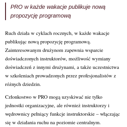
PRO w każde wakacje publikuje nową
propozycję programową
Ruch działa w cyklach rocznych, w każde wakacje
publikując nową propozycję programową.
Zainteresowanym drużynom zapewnia wsparcie
doświadczonych instruktorów, możliwość wymiany
doświadczeń z innymi drużynami, a także uczestnictwa
w szkoleniach prowadzonych przez profesjonalistów z
różnych dziedzin.
Członkostwo w PRO mogą uzyskiwać nie tylko
jednostki organizacyjne, ale również instruktorzy i
wędrownicy pełniący funkcje instruktorskie – włączając
się w działania ruchu na poziomie centralnym.