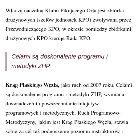
Władzą naczelną Klubu Pikującego Orła jest zbiórka
drużynowych (szefów jednostek KPO) zwoływana przez
Przewodniczącego KPO, w okresie pomiędzy zbiórkami
drużynowych KPO kieruje Rada KPO.
Celami są doskonalenie programu i
metodyki ZHP
Krąg Płaskiego Węzła,
jako ruch od 2007 roku. Celami
są doskonalenie programu i metodyki ZHP, wymiana
doświadczeń i upowszechnianie inicjatyw
programowych i metodycznych. Ruch Programowo-
Metodyczyny, jakim jest Krąg Płaskiego Węzła, stawia
sobie za cel też podnoszenie poziomu instruktorów i