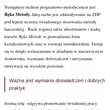
Następnym ruchem programowo-metodycznym jest
Ręka Metody.
Ideą ruchu jest oddziaływanie na ZHP
pod kątem uczenia świadomego stosowania metody
harcerskiej. Ruch wspiera także absolwentów i kadrę
kursów
Ręka Metody
w prowadzeniu form
kształceniowych oraz w rozwoju instruktorskim. Dzieje
się to dzięki wzmacnianiu w działaniu w macierzystym
środowisku, wymianie doświadczeń i utrzymaniu
motywacji na wysokim poziomie.
Ważna jest wymiana doświadczeń i dobrych
praktyk
Istotną rolę odgrywa promowanie świadomej pracy