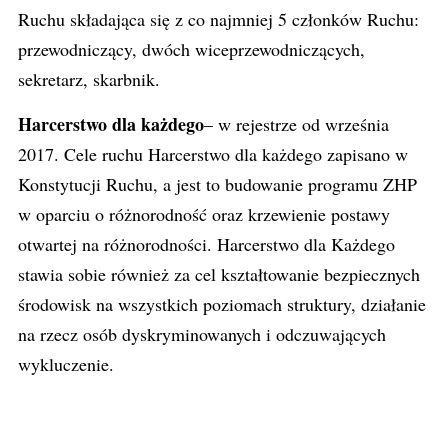
Ruchu składająca się z co najmniej 5 członków Ruchu:
przewodniczący, dwóch wiceprzewodniczących,
sekretarz, skarbnik.
Harcerstwo dla każdego
– w rejestrze od września
2017. Cele ruchu Harcerstwo dla każdego zapisano w
Konstytucji Ruchu, a jest to budowanie programu ZHP
w oparciu o różnorodność oraz krzewienie postawy
otwartej na różnorodności. Harcerstwo dla Każdego
stawia sobie również za cel kształtowanie bezpiecznych
środowisk na wszystkich poziomach struktury, działanie
na rzecz osób dyskryminowanych i odczuwających
wykluczenie.