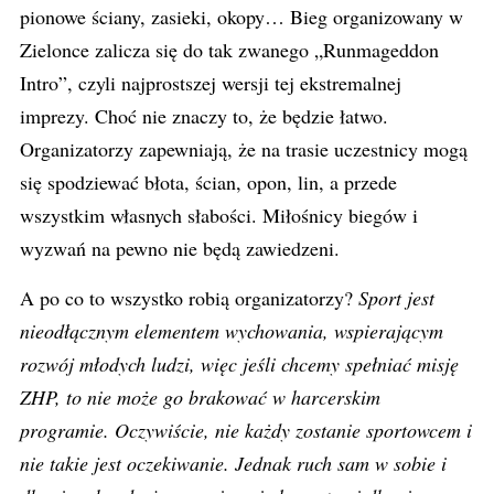
pionowe ściany, zasieki, okopy… Bieg organizowany w
Zielonce zalicza się do tak zwanego „Runmageddon
Intro”, czyli najprostszej wersji tej ekstremalnej
imprezy. Choć nie znaczy to, że będzie łatwo.
Organizatorzy zapewniają, że na trasie uczestnicy mogą
się spodziewać błota, ścian, opon, lin, a przede
wszystkim własnych słabości. Miłośnicy biegów i
wyzwań na pewno nie będą zawiedzeni.
A po co to wszystko robią organizatorzy?
Sport jest
nieodłącznym elementem wychowania, wspierającym
rozwój młodych ludzi, więc jeśli chcemy spełniać misję
ZHP, to nie może go brakować w harcerskim
programie. Oczywiście, nie każdy zostanie sportowcem i
nie takie jest oczekiwanie. Jednak ruch sam w sobie i