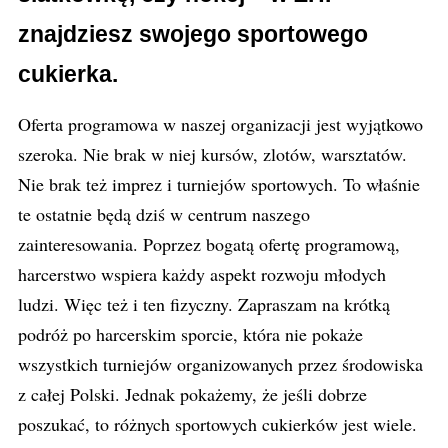
znajdziesz swojego sportowego
cukierka.
Oferta programowa w naszej organizacji jest wyjątkowo
szeroka. Nie brak w niej kursów, zlotów, warsztatów.
Nie brak też imprez i turniejów sportowych. To właśnie
te ostatnie będą dziś w centrum naszego
zainteresowania. Poprzez bogatą ofertę programową,
harcerstwo wspiera każdy aspekt rozwoju młodych
ludzi. Więc też i ten fizyczny. Zapraszam na krótką
podróż po harcerskim sporcie, która nie pokaże
wszystkich turniejów organizowanych przez środowiska
z całej Polski. Jednak pokażemy, że jeśli dobrze
poszukać, to różnych sportowych cukierków jest wiele.