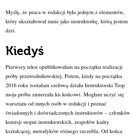
Myślę, że praca w redakcji była jednym z elementów,
który ukształtował mnie jako instruktorkę, którą jestem
dziś.
Kiedyś
Pierwszy tekst opublikowałam na początku realizacji
próby przewodnikowskiej. Potem, kiedy na początku
2016 roku zostałam szefową działu Instruktorski Trop
moja próba zmierzała ku końcowi. Mogłam uczyć się
warsztatu od innych osób w redakcji i poznać
świadomych i doświadczonych instruktorów – członków
komisji stopni instruktorskich, zespołów kadry
kształcącej, metodyków różnego szczebla. Od końca