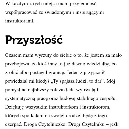
W każdym z tych miejsc mam przyjemność
współpracować ze świadomymi i inspirującymi
instruktorami.
Przyszłość
Czasem mam wyrzuty do siebie o to, że jestem za mało
przebojowa, że ktoś inny to już dawno wiedziałby, co
zrobić albo postawił granicę. Jeden z przyjaciół
powiedział mi kiedyś „Ty spajasz ludzi, to dar”. Mój
pomysł na najbliższy rok zakłada wytrwałą i
systematyczną pracę oraz budowę stabilnego zespołu.
Dziękuję wszystkim instruktorkom i instruktorom,
których spotkałam na swojej drodze, będę z tego
czerpać. Droga Czytelniczko, Drogi Czytelniku – jeśli