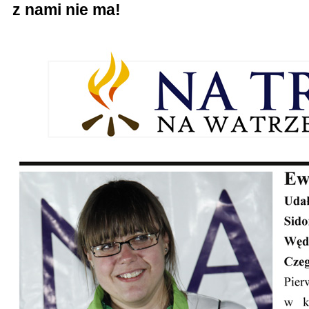
z nami nie ma!