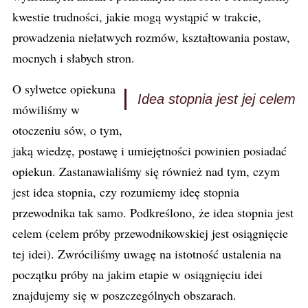
kwestie trudności, jakie mogą wystąpić w trakcie,
prowadzenia niełatwych rozmów, kształtowania postaw,
mocnych i słabych stron.
O sylwetce opiekuna
Idea stopnia jest jej celem
mówiliśmy w
otoczeniu sów, o tym,
jaką wiedzę, postawę i umiejętności powinien posiadać
opiekun. Zastanawialiśmy się również nad tym, czym
jest idea stopnia, czy rozumiemy ideę stopnia
przewodnika tak samo. Podkreślono, że idea stopnia jest
celem (celem próby przewodnikowskiej jest osiągnięcie
tej idei). Zwróciliśmy uwagę na istotność ustalenia na
początku próby na jakim etapie w osiągnięciu idei
znajdujemy się w poszczególnych obszarach.