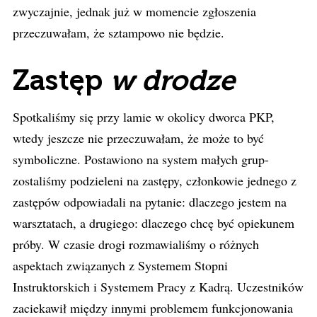
zwyczajnie, jednak już w momencie zgłoszenia
przeczuwałam, że sztampowo nie będzie.
Zastęp
w drodze
Spotkaliśmy się przy lamie w okolicy dworca PKP,
wtedy jeszcze nie przeczuwałam, że może to być
symboliczne. Postawiono na system małych grup-
zostaliśmy podzieleni na zastępy, członkowie jednego z
zastępów odpowiadali na pytanie: dlaczego jestem na
warsztatach, a drugiego: dlaczego chcę być opiekunem
próby. W czasie drogi rozmawialiśmy o różnych
aspektach związanych z Systemem Stopni
Instruktorskich i Systemem Pracy z Kadrą. Uczestników
zaciekawił między innymi problemem funkcjonowania