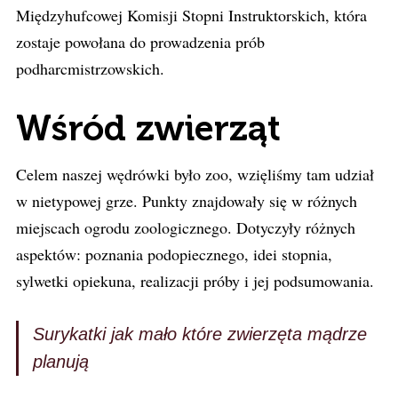
Międzyhufcowej Komisji Stopni Instruktorskich, która
zostaje powołana do prowadzenia prób
podharcmistrzowskich.
Wśród zwierząt
Celem naszej wędrówki było zoo, wzięliśmy tam udział
w nietypowej grze. Punkty znajdowały się w różnych
miejscach ogrodu zoologicznego. Dotyczyły różnych
aspektów: poznania podopiecznego, idei stopnia,
sylwetki opiekuna, realizacji próby i jej podsumowania.
Surykatki jak mało które zwierzęta mądrze
planują