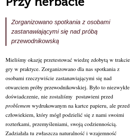
Przy herbacie
Zorganizowano spotkania z osobami
zastanawiającymi się nad próbą
przewodnikowską
Mieliśmy okazję przetestować wiedzę zdobytą w trakcie
gry w praktyce. Zorganizowano dla nas spotkania z
osobami rzeczywiście zastanawiającymi się nad
otwarciem próby przewodnikowskiej. Było to niezwykłe
doświadczenie, nie zostaliśmy postawieni przed
problemem
wydrukowanym na kartce papieru, ale przed
człowiekiem, który mógł podzielić się z nami swoimi
rozterkami, przemyśleniami, swoją codziennością.
Zadziałała tu zwłaszcza naturalność i wzajemność