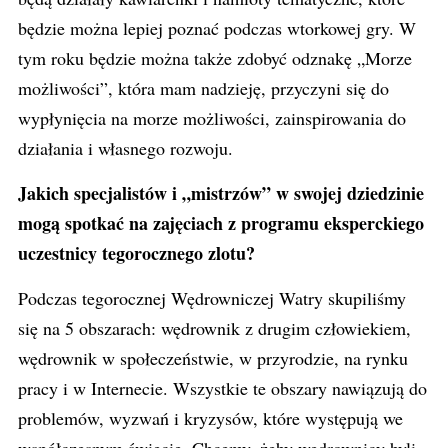
będzie można lepiej poznać podczas wtorkowej gry. W
tym roku będzie można także zdobyć odznakę „Morze
możliwości”, która mam nadzieję, przyczyni się do
wypłynięcia na morze możliwości, zainspirowania do
działania i własnego rozwoju.
Jakich specjalistów i „mistrzów” w swojej dziedzinie
mogą spotkać na zajęciach z programu eksperckiego
uczestnicy tegorocznego zlotu?
Podczas tegorocznej Wędrowniczej Watry skupiliśmy
się na 5 obszarach: wędrownik z drugim człowiekiem,
wędrownik w społeczeństwie, w przyrodzie, na rynku
pracy i w Internecie. Wszystkie te obszary nawiązują do
problemów, wyzwań i kryzysów, które występują we