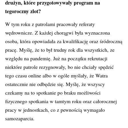
drużyn, które przygotowywały program na
tegoroczny zlot?
W tym roku z patrolami pracowały referaty
wędrownicze. Z każdej chorągwi była wyznaczona
osoba, która opowiadała za kwalifikację oraz śródroczną
pracę. Myślę, że to był trudny rok dla wszystkich, ze
względu na pandemię. Już na początku rekrutacji
niektóre patrole rezygnowały, bo nie chciały spędzić
tego czasu online albo w ogóle myślały, że Watra
ostatecznie nie odbędzie się. Myślę, że wszyscy
czekamy na to spotkanie po braku możliwości
fizycznego spotkania w tamtym roku oraz całorocznej
pracy w jednostkach, co z pewnością wymagało
samozaparcia.