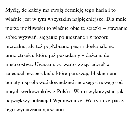
Myślę, że każdy ma swoją definicję tego hasła i to
właśnie jest w tym wszystkim najpiękniejsze. Dla mnie
morze możliwości to właśnie obie te ścieżki – stawianie
sobie wyzwań, sięganie po nieznane i z pozoru
nierealne, ale też pogłębianie pasji i doskonalenie
umiejętności, które już posiadamy – dążenie do
mistrzostwa. Uważam, że warto wziąć udział w
zajęciach eksperckich, które poruszają bliskie nam
tematy i spróbować dowiedzieć się czegoś nowego od
innych wędrowników z Polski. Warto wykorzystać jak
największy potencjał Wędrowniczej Watry i czerpać z
tego wydarzenia garściami.