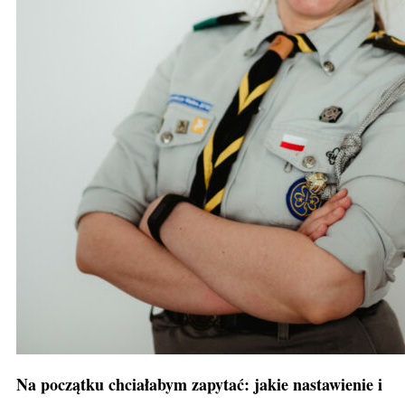
Na początku chciałabym zapytać: jakie nastawienie i