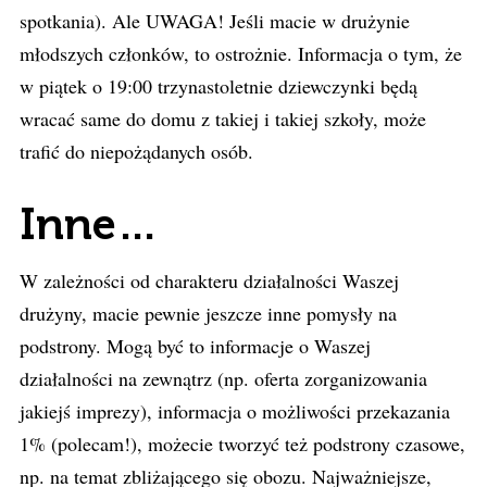
spotkania). Ale UWAGA! Jeśli macie w drużynie
młodszych członków, to ostrożnie. Informacja o tym, że
w piątek o 19:00 trzynastoletnie dziewczynki będą
wracać same do domu z takiej i takiej szkoły, może
trafić do niepożądanych osób.
Inne…
W zależności od charakteru działalności Waszej
drużyny, macie pewnie jeszcze inne pomysły na
podstrony. Mogą być to informacje o Waszej
działalności na zewnątrz (np. oferta zorganizowania
jakiejś imprezy), informacja o możliwości przekazania
1% (polecam!), możecie tworzyć też podstrony czasowe,
np. na temat zbliżającego się obozu. Najważniejsze,