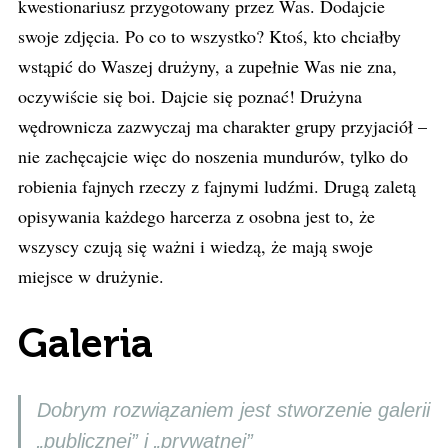
kwestionariusz przygotowany przez Was. Dodajcie
swoje zdjęcia. Po co to wszystko? Ktoś, kto chciałby
wstąpić do Waszej drużyny, a zupełnie Was nie zna,
oczywiście się boi. Dajcie się poznać! Drużyna
wędrownicza zazwyczaj ma charakter grupy przyjaciół –
nie zachęcajcie więc do noszenia mundurów, tylko do
robienia fajnych rzeczy z fajnymi ludźmi. Drugą zaletą
opisywania każdego harcerza z osobna jest to, że
wszyscy czują się ważni i wiedzą, że mają swoje
miejsce w drużynie.
Galeria
Dobrym rozwiązaniem jest stworzenie galerii
„publicznej” i „prywatnej”