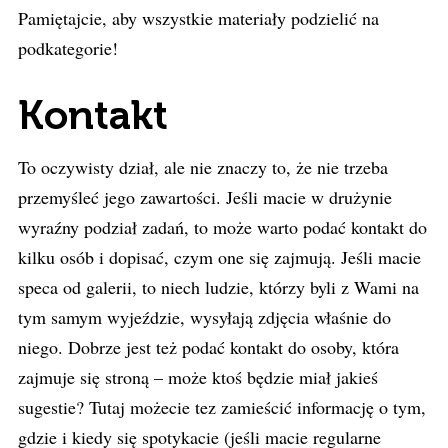
Pamiętajcie, aby wszystkie materiały podzielić na
podkategorie!
Kontakt
To oczywisty dział, ale nie znaczy to, że nie trzeba
przemyśleć jego zawartości. Jeśli macie w drużynie
wyraźny podział zadań, to może warto podać kontakt do
kilku osób i dopisać, czym one się zajmują. Jeśli macie
speca od galerii, to niech ludzie, którzy byli z Wami na
tym samym wyjeździe, wysyłają zdjęcia właśnie do
niego. Dobrze jest też podać kontakt do osoby, która
zajmuje się stroną – może ktoś będzie miał jakieś
sugestie? Tutaj możecie tez zamieścić informację o tym,
gdzie i kiedy się spotykacie (jeśli macie regularne