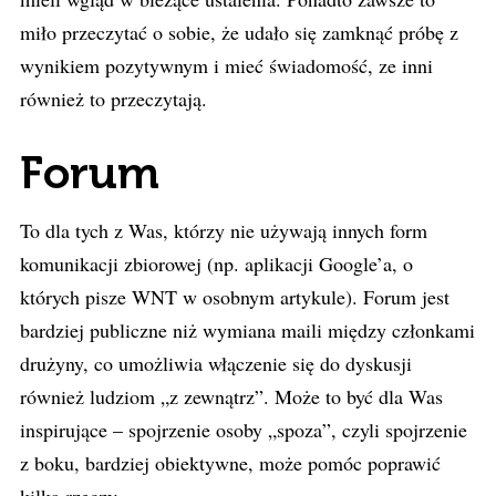
miło przeczytać o sobie, że udało się zamknąć próbę z
wynikiem pozytywnym i mieć świadomość, ze inni
również to przeczytają.
Forum
To dla tych z Was, którzy nie używają innych form
komunikacji zbiorowej (np. aplikacji Google’a, o
których pisze WNT w osobnym artykule). Forum jest
bardziej publiczne niż wymiana maili między członkami
drużyny, co umożliwia włączenie się do dyskusji
również ludziom „z zewnątrz”. Może to być dla Was
inspirujące – spojrzenie osoby „spoza”, czyli spojrzenie
z boku, bardziej obiektywne, może pomóc poprawić