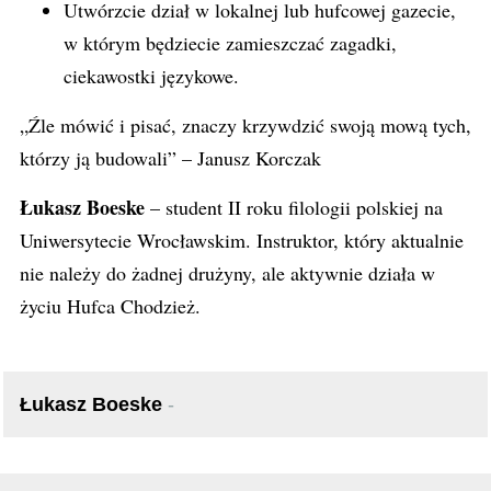
Utwórzcie dział w lokalnej lub hufcowej gazecie,
w którym będziecie zamieszczać zagadki,
ciekawostki językowe.
„Źle mówić i pisać, znaczy krzywdzić swoją mową tych,
którzy ją budowali” – Janusz Korczak
Łukasz Boeske
– student II roku filologii polskiej na
Uniwersytecie Wrocławskim. Instruktor, który aktualnie
nie należy do żadnej drużyny, ale aktywnie działa w
życiu Hufca Chodzież.
Łukasz Boeske
-