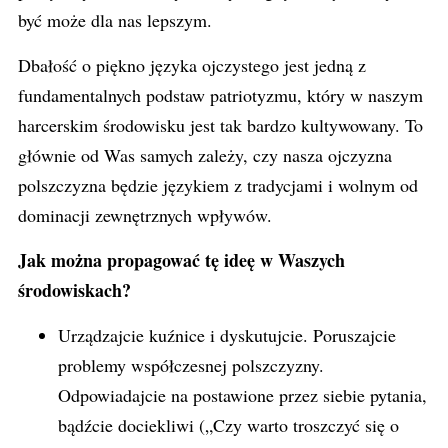
być może dla nas lepszym.
Dbałość o piękno języka ojczystego jest jedną z
fundamentalnych podstaw patriotyzmu, który w naszym
harcerskim środowisku jest tak bardzo kultywowany. To
głównie od Was samych zależy, czy nasza ojczyzna
polszczyzna będzie językiem z tradycjami i wolnym od
dominacji zewnętrznych wpływów.
Jak można propagować tę ideę w Waszych
środowiskach?
Urządzajcie kuźnice i dyskutujcie. Poruszajcie
problemy współczesnej polszczyzny.
Odpowiadajcie na postawione przez siebie pytania,
bądźcie dociekliwi („Czy warto troszczyć się o