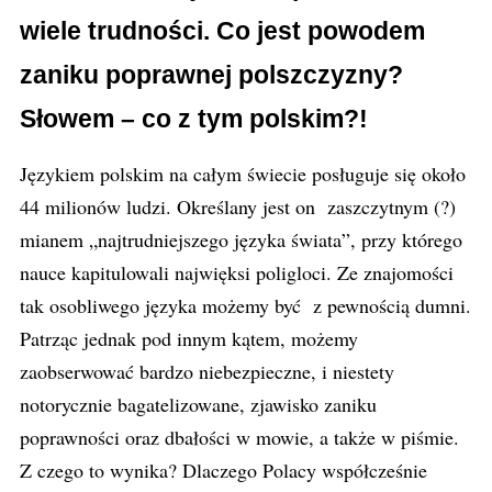
wiele trudności. Co jest powodem
zaniku poprawnej polszczyzny?
Słowem – co z tym polskim?!
Językiem polskim na całym świecie posługuje się około
44 milionów ludzi. Określany jest on zaszczytnym (?)
mianem „najtrudniejszego języka świata”, przy którego
nauce kapitulowali najwięksi poligloci. Ze znajomości
tak osobliwego języka możemy być z pewnością dumni.
Patrząc jednak pod innym kątem, możemy
zaobserwować bardzo niebezpieczne, i niestety
notorycznie bagatelizowane, zjawisko zaniku
poprawności oraz dbałości w mowie, a także w piśmie.
Z czego to wynika? Dlaczego Polacy współcześnie