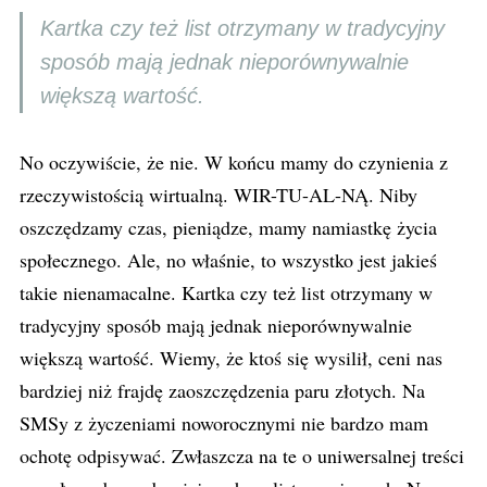
Kartka czy też list otrzymany w tradycyjny
sposób mają jednak nieporównywalnie
większą wartość.
No oczywiście, że nie. W końcu mamy do czynienia z
rzeczywistością wirtualną. WIR-TU-AL-NĄ. Niby
oszczędzamy czas, pieniądze, mamy namiastkę życia
społecznego. Ale, no właśnie, to wszystko jest jakieś
takie nienamacalne. Kartka czy też list otrzymany w
tradycyjny sposób mają jednak nieporównywalnie
większą wartość. Wiemy, że ktoś się wysilił, ceni nas
bardziej niż frajdę zaoszczędzenia paru złotych. Na
SMSy z życzeniami noworocznymi nie bardzo mam
ochotę odpisywać. Zwłaszcza na te o uniwersalnej treści