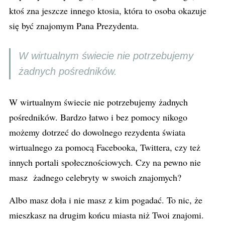
ktoś zna jeszcze innego ktosia, która to osoba okazuje
się być znajomym Pana Prezydenta.
W wirtualnym świecie nie potrzebujemy
żadnych pośredników.
W wirtualnym świecie nie potrzebujemy żadnych
pośredników. Bardzo łatwo i bez pomocy nikogo
możemy dotrzeć do dowolnego rezydenta świata
wirtualnego za pomocą Facebooka, Twittera, czy też
innych portali społecznościowych. Czy na pewno nie
masz żadnego celebryty w swoich znajomych?
Albo masz doła i nie masz z kim pogadać. To nic, że
mieszkasz na drugim końcu miasta niż Twoi znajomi.