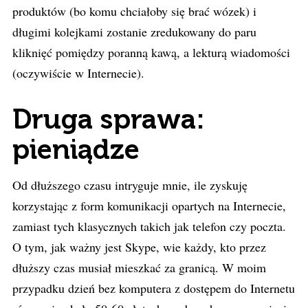
produktów (bo komu chciałoby się brać wózek) i
długimi kolejkami zostanie zredukowany do paru
kliknięć pomiędzy poranną kawą, a lekturą wiadomości
(oczywiście w Internecie).
Druga sprawa:
pieniądze
Od dłuższego czasu intryguje mnie, ile zyskuję
korzystając z form komunikacji opartych na Internecie,
zamiast tych klasycznych takich jak telefon czy poczta.
O tym, jak ważny jest Skype, wie każdy, kto przez
dłuższy czas musiał mieszkać za granicą. W moim
przypadku dzień bez komputera z dostępem do Internetu