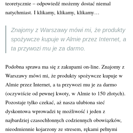
teoretycznie – odpowiedź możemy dostać niemal
natychmiast. I klikamy, klikamy, klikamy…
Znajomy z Warszawy mówi mi, że produkty
spożywcze kupuje w Almie przez Internet, a
ta przywozi mu je za darmo.
Podobna sprawa ma się z zakupami on-line. Znajomy z
Warszawy mówi mi, że produkty spożywcze kupuje w
Almie przez Internet, a ta przywozi mu je za darmo
(oczywiście od pewnej kwoty, w Almie to 150 złotych).
Pozostaje tylko czekać, aż nasza ulubiona sieć
dyskontowa wprowadzi tę możliwość i jeden z
najbardziej czasochłonnych codziennych obowiązków,
nieodmiennie kojarzony ze stresem, rękami pełnymi