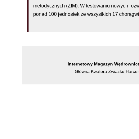
metodycznych (ZIM). W testowaniu nowych rozw
ponad 100 jednostek ze wszystkich 17 chorągwi
Internetowy Magazyn Wędrownicz
Główna Kwatera Związku Harcers