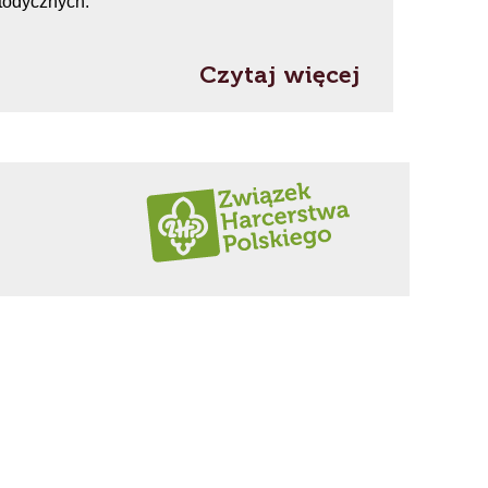
todycznych.
Czytaj więcej