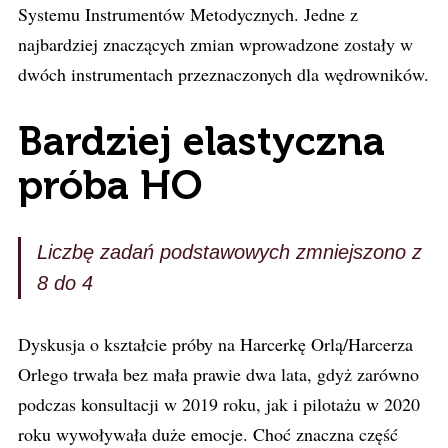
Systemu Instrumentów Metodycznych. Jedne z
najbardziej znaczących zmian wprowadzone zostały w
dwóch instrumentach przeznaczonych dla wędrowników.
Bardziej elastyczna
próba HO
Liczbę zadań podstawowych zmniejszono z
8 do 4
Dyskusja o kształcie próby na Harcerkę Orlą/Harcerza
Orlego trwała bez mała prawie dwa lata, gdyż zarówno
podczas konsultacji w 2019 roku, jak i pilotażu w 2020
roku wywoływała duże emocje. Choć znaczna część