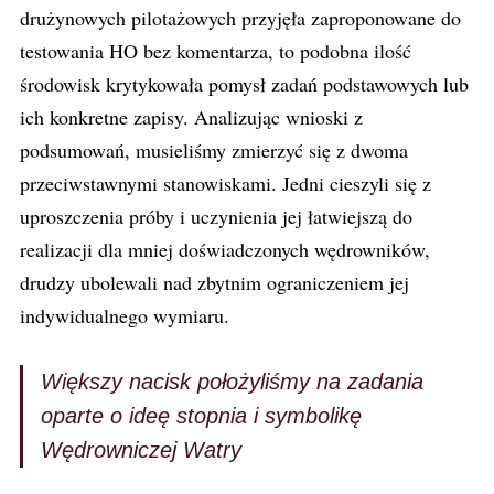
drużynowych pilotażowych przyjęła zaproponowane do
testowania HO bez komentarza, to podobna ilość
środowisk krytykowała pomysł zadań podstawowych lub
ich konkretne zapisy. Analizując wnioski z
podsumowań, musieliśmy zmierzyć się z dwoma
przeciwstawnymi stanowiskami. Jedni cieszyli się z
uproszczenia próby i uczynienia jej łatwiejszą do
realizacji dla mniej doświadczonych wędrowników,
drudzy ubolewali nad zbytnim ograniczeniem jej
indywidualnego wymiaru.
Większy nacisk położyliśmy na zadania
oparte o ideę stopnia i symbolikę
Wędrowniczej Watry