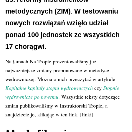
metodycznych (ZIM). W testowaniu
nowych rozwiązań wzięło udział
ponad 100 jednostek ze wszystkich
17 chorągwi.
Na łamach Na Tropie prezentowaliśmy już
najważniejsze zmiany proponowane w metodyce
wędrowniczej. Można o nich przeczytać w artykule
Kapitalne kapituły stopni wędrowniczych
czy
Stopnie
wędrownicze po nowemu
.
Wszystkie teksty dotyczące
zmian publikowaliśmy w Instruktorski Tropie, a
znajdziecie je, klikając w ten link. [linki]