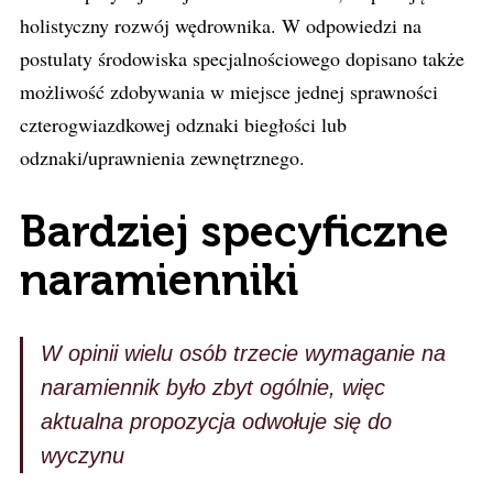
holistyczny rozwój wędrownika. W odpowiedzi na
postulaty środowiska specjalnościowego dopisano także
możliwość zdobywania w miejsce jednej sprawności
czterogwiazdkowej odznaki biegłości lub
odznaki/uprawnienia zewnętrznego.
Bardziej specyficzne
naramienniki
W opinii wielu osób trzecie wymaganie na
naramiennik było zbyt ogólnie, więc
aktualna propozycja odwołuje się do
wyczynu