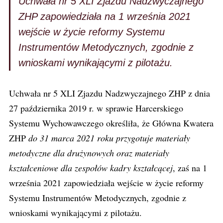
Uchwała nr 5 XLI Zjazdu Nadzwyczajnego
ZHP zapowiedziała na 1 września 2021
wejście w życie reformy Systemu
Instrumentów Metodycznych, zgodnie z
wnioskami wynikającymi z pilotażu.
Uchwała nr 5 XLI Zjazdu Nadzwyczajnego ZHP z dnia
27 października 2019 r. w sprawie Harcerskiego
Systemu Wychowawczego określiła, że Główna Kwatera
ZHP
do 31 marca 2021 roku przygotuje materiały
metodyczne dla drużynowych oraz materiały
kształceniowe dla zespołów kadry kształcącej
, zaś na 1
września 2021 zapowiedziała wejście w życie reformy
Systemu Instrumentów Metodycznych, zgodnie z
wnioskami wynikającymi z pilotażu.