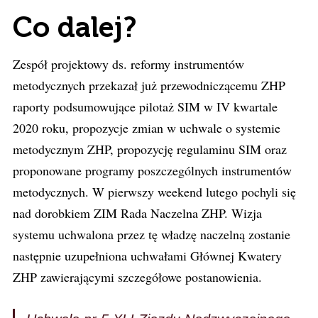
Co dalej?
Zespół projektowy ds. reformy instrumentów
metodycznych przekazał już przewodniczącemu ZHP
raporty podsumowujące pilotaż SIM w IV kwartale
2020 roku, propozycje zmian w uchwale o systemie
metodycznym ZHP, propozycję regulaminu SIM oraz
proponowane programy poszczególnych instrumentów
metodycznych. W pierwszy weekend lutego pochyli się
nad dorobkiem ZIM Rada Naczelna ZHP. Wizja
systemu uchwalona przez tę władzę naczelną zostanie
następnie uzupełniona uchwałami Głównej Kwatery
ZHP zawierającymi szczegółowe postanowienia.